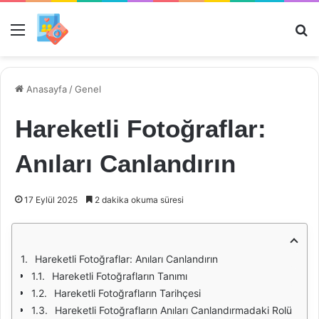
Menü
Ar
Anasayfa
/
Genel
Hareketli Fotoğraflar:
Anıları Canlandırın
17 Eylül 2025
2 dakika okuma süresi
Hareketli Fotoğraflar: Anıları Canlandırın
Hareketli Fotoğrafların Tanımı
Hareketli Fotoğrafların Tarihçesi
Hareketli Fotoğrafların Anıları Canlandırmadaki Rolü