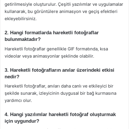
getirilmesiyle oluşturulur. Çeşitli yazılımlar ve uygulamalar
kullanarak, bu görüntülere animasyon ve geçiş efektleri
ekleyebilirsiniz.
2. Hangi formatlarda hareketli fotoğraflar
bulunmaktadır?
Hareketli fotoğraflar genellikle GIF formatında, kısa
videolar veya animasyonlar şeklinde olabilir.
3. Hareketli fotoğrafların anılar üzerindeki etkisi
nedir?
Hareketli fotoğraflar, anıları daha canlı ve etkileyici bir
şekilde sunarak, izleyicinin duygusal bir bağ kurmasına
yardımcı olur.
4. Hangi yazılımlar hareketli fotoğraf oluşturmak
için uygundur?