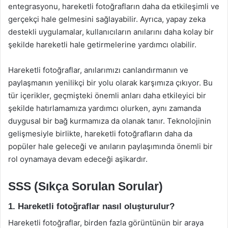
entegrasyonu, hareketli fotoğrafların daha da etkileşimli ve
gerçekçi hale gelmesini sağlayabilir. Ayrıca, yapay zeka
destekli uygulamalar, kullanıcıların anılarını daha kolay bir
şekilde hareketli hale getirmelerine yardımcı olabilir.
Hareketli fotoğraflar, anılarımızı canlandırmanın ve
paylaşmanın yenilikçi bir yolu olarak karşımıza çıkıyor. Bu
tür içerikler, geçmişteki önemli anları daha etkileyici bir
şekilde hatırlamamıza yardımcı olurken, aynı zamanda
duygusal bir bağ kurmamıza da olanak tanır. Teknolojinin
gelişmesiyle birlikte, hareketli fotoğrafların daha da
popüler hale geleceği ve anıların paylaşımında önemli bir
rol oynamaya devam edeceği aşikardır.
SSS (Sıkça Sorulan Sorular)
1. Hareketli fotoğraflar nasıl oluşturulur?
Hareketli fotoğraflar, birden fazla görüntünün bir araya