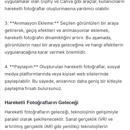
uygulamalar olan Giphy ve Canva gibi araçlar, kullanıcıların
hareketli fotoğraflar oluşturmasına yardımcı olabilir.
3. **Animasyon Ekleme:** Seçilen görüntüleri bir araya
getirerek, geçiş efektleri ve animasyonlar eklemek,
hareketli fotoğrafın dinamikliğini artırır. Bu aşamada,
görüntülerin nasıl bir araya geleceğine ve hangi efektlerin
uygulanacağına karar vermek önemlidir.
4. **Paylaşım:** Oluşturulan hareketli fotoğraflar, sosyal
medya platformlarında veya kişisel web sitelerinde
paylaşılabilir. Bu sayede, anılarınızı daha geniş bir kitleyle
paylaşma fırsatı bulursunuz.
Hareketli Fotoğrafların Geleceği
Hareketli fotoğrafların geleceği, teknolojinin gelişimiyle
paralel olarak şekillenecektir. Sanal gerçeklik (VR) ve
artırılmış gerçeklik (AR) gibi yenilikçi teknolojilerin