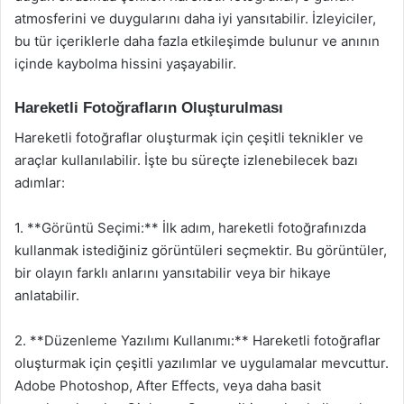
atmosferini ve duygularını daha iyi yansıtabilir. İzleyiciler,
bu tür içeriklerle daha fazla etkileşimde bulunur ve anının
içinde kaybolma hissini yaşayabilir.
Hareketli Fotoğrafların Oluşturulması
Hareketli fotoğraflar oluşturmak için çeşitli teknikler ve
araçlar kullanılabilir. İşte bu süreçte izlenebilecek bazı
adımlar:
1. **Görüntü Seçimi:** İlk adım, hareketli fotoğrafınızda
kullanmak istediğiniz görüntüleri seçmektir. Bu görüntüler,
bir olayın farklı anlarını yansıtabilir veya bir hikaye
anlatabilir.
2. **Düzenleme Yazılımı Kullanımı:** Hareketli fotoğraflar
oluşturmak için çeşitli yazılımlar ve uygulamalar mevcuttur.
Adobe Photoshop, After Effects, veya daha basit