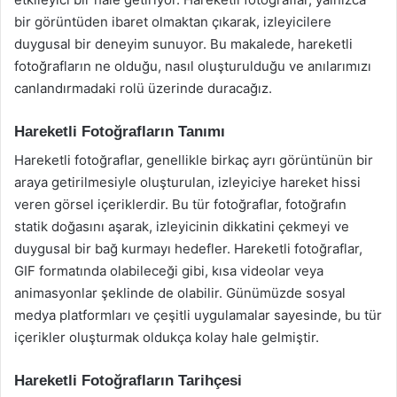
bir görüntüden ibaret olmaktan çıkarak, izleyicilere
duygusal bir deneyim sunuyor. Bu makalede, hareketli
fotoğrafların ne olduğu, nasıl oluşturulduğu ve anılarımızı
canlandırmadaki rolü üzerinde duracağız.
Hareketli Fotoğrafların Tanımı
Hareketli fotoğraflar, genellikle birkaç ayrı görüntünün bir
araya getirilmesiyle oluşturulan, izleyiciye hareket hissi
veren görsel içeriklerdir. Bu tür fotoğraflar, fotoğrafın
statik doğasını aşarak, izleyicinin dikkatini çekmeyi ve
duygusal bir bağ kurmayı hedefler. Hareketli fotoğraflar,
GIF formatında olabileceği gibi, kısa videolar veya
animasyonlar şeklinde de olabilir. Günümüzde sosyal
medya platformları ve çeşitli uygulamalar sayesinde, bu tür
içerikler oluşturmak oldukça kolay hale gelmiştir.
Hareketli Fotoğrafların Tarihçesi