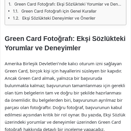
Green Card Fotoğrafı: Ekşi Sözlükteki Yorumlar ve Deneyimler
Green Card Fotoğrafı için Genel Kurallar
Ekşi Sözlükteki Deneyimler ve Öneriler
Green Card Fotoğrafı: Ekşi Sözlükteki
Yorumlar ve Deneyimler
Amerika Birleşik Devletleri’nde kalıcı oturum izni sağlayan
Green Card, birçok kişi için hayallerini süsleyen bir kapıdır.
Ancak Green Card almak, yalnızca bir başvuruda
bulunmakla kalmaz; başvurunun tamamlanması için gerekli
olan tüm belgelerin tam ve doğru bir şekilde hazırlanması
da önemlidir. Bu belgelerden biri, başvurunun ayrılmaz bir
parçası olan fotoğraftır. Doğru fotoğraf, başvurunun kabul
edilmesi açısından kritik bir rol oynar. Bu yazıda, Ekşi Sözlük
üzerindeki yorumlar ve deneyimler üzerinden Green Card
fotoğrafı hakkında detaylı bir inceleme yapacağız.