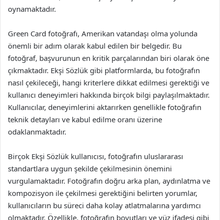
oynamaktadır.
Green Card fotoğrafı, Amerikan vatandaşı olma yolunda
önemli bir adım olarak kabul edilen bir belgedir. Bu
fotoğraf, başvurunun en kritik parçalarından biri olarak öne
çıkmaktadır. Ekşi Sözlük gibi platformlarda, bu fotoğrafın
nasıl çekileceği, hangi kriterlere dikkat edilmesi gerektiği ve
kullanıcı deneyimleri hakkında birçok bilgi paylaşılmaktadır.
Kullanıcılar, deneyimlerini aktarırken genellikle fotoğrafın
teknik detayları ve kabul edilme oranı üzerine
odaklanmaktadır.
Birçok Ekşi Sözlük kullanıcısı, fotoğrafın uluslararası
standartlara uygun şekilde çekilmesinin önemini
vurgulamaktadır. Fotoğrafın doğru arka plan, aydınlatma ve
kompozisyon ile çekilmesi gerektiğini belirten yorumlar,
kullanıcıların bu süreci daha kolay atlatmalarına yardımcı
olmaktadır. Özellikle, fotoğrafın boyutları ve yüz ifadesi gibi