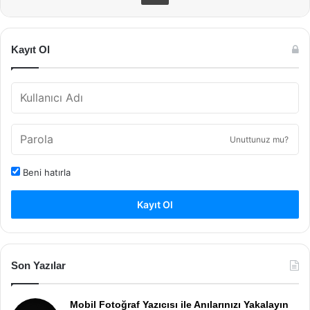
Kayıt Ol
Unuttunuz mu?
Beni hatırla
Kayıt Ol
Son Yazılar
Mobil Fotoğraf Yazıcısı ile Anılarınızı Yakalayın