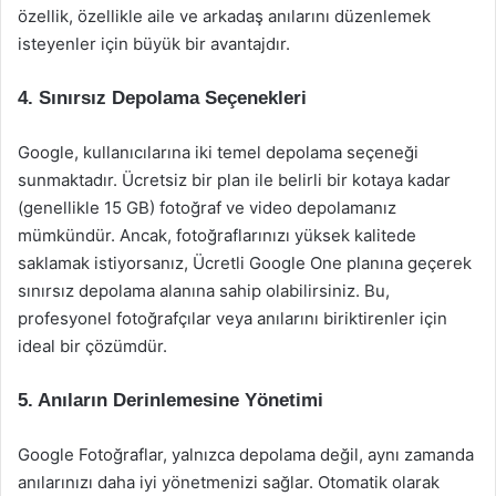
özellik, özellikle aile ve arkadaş anılarını düzenlemek
isteyenler için büyük bir avantajdır.
4. Sınırsız Depolama Seçenekleri
Google, kullanıcılarına iki temel depolama seçeneği
sunmaktadır. Ücretsiz bir plan ile belirli bir kotaya kadar
(genellikle 15 GB) fotoğraf ve video depolamanız
mümkündür. Ancak, fotoğraflarınızı yüksek kalitede
saklamak istiyorsanız, Ücretli Google One planına geçerek
sınırsız depolama alanına sahip olabilirsiniz. Bu,
profesyonel fotoğrafçılar veya anılarını biriktirenler için
ideal bir çözümdür.
5. Anıların Derinlemesine Yönetimi
Google Fotoğraflar, yalnızca depolama değil, aynı zamanda
anılarınızı daha iyi yönetmenizi sağlar. Otomatik olarak