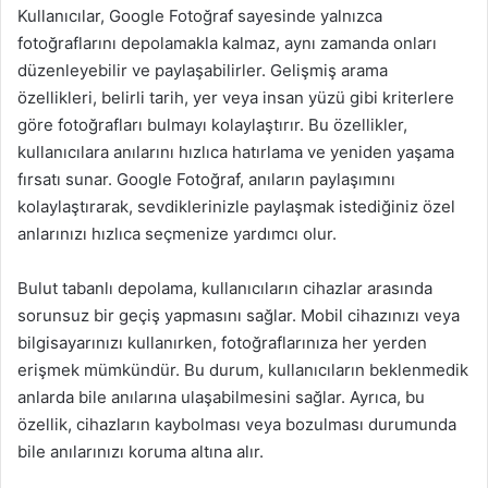
Kullanıcılar, Google Fotoğraf sayesinde yalnızca
fotoğraflarını depolamakla kalmaz, aynı zamanda onları
düzenleyebilir ve paylaşabilirler. Gelişmiş arama
özellikleri, belirli tarih, yer veya insan yüzü gibi kriterlere
göre fotoğrafları bulmayı kolaylaştırır. Bu özellikler,
kullanıcılara anılarını hızlıca hatırlama ve yeniden yaşama
fırsatı sunar. Google Fotoğraf, anıların paylaşımını
kolaylaştırarak, sevdiklerinizle paylaşmak istediğiniz özel
anlarınızı hızlıca seçmenize yardımcı olur.
Bulut tabanlı depolama, kullanıcıların cihazlar arasında
sorunsuz bir geçiş yapmasını sağlar. Mobil cihazınızı veya
bilgisayarınızı kullanırken, fotoğraflarınıza her yerden
erişmek mümkündür. Bu durum, kullanıcıların beklenmedik
anlarda bile anılarına ulaşabilmesini sağlar. Ayrıca, bu
özellik, cihazların kaybolması veya bozulması durumunda
bile anılarınızı koruma altına alır.