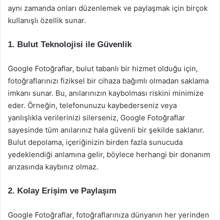
aynı zamanda onları düzenlemek ve paylaşmak için birçok
kullanışlı özellik sunar.
1. Bulut Teknolojisi ile Güvenlik
Google Fotoğraflar, bulut tabanlı bir hizmet olduğu için,
fotoğraflarınızı fiziksel bir cihaza bağımlı olmadan saklama
imkanı sunar. Bu, anılarınızın kaybolması riskini minimize
eder. Örneğin, telefonunuzu kaybederseniz veya
yanlışlıkla verilerinizi silerseniz, Google Fotoğraflar
sayesinde tüm anılarınız hala güvenli bir şekilde saklanır.
Bulut depolama, içeriğinizin birden fazla sunucuda
yedeklendiği anlamına gelir, böylece herhangi bir donanım
arızasında kaybınız olmaz.
2. Kolay Erişim ve Paylaşım
Google Fotoğraflar, fotoğraflarınıza dünyanın her yerinden