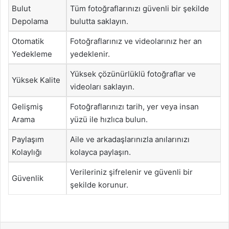
Bulut
Tüm fotoğraflarınızı güvenli bir şekilde
Depolama
bulutta saklayın.
Otomatik
Fotoğraflarınız ve videolarınız her an
Yedekleme
yedeklenir.
Yüksek çözünürlüklü fotoğraflar ve
Yüksek Kalite
videoları saklayın.
Gelişmiş
Fotoğraflarınızı tarih, yer veya insan
Arama
yüzü ile hızlıca bulun.
Paylaşım
Aile ve arkadaşlarınızla anılarınızı
Kolaylığı
kolayca paylaşın.
Verileriniz şifrelenir ve güvenli bir
Güvenlik
şekilde korunur.