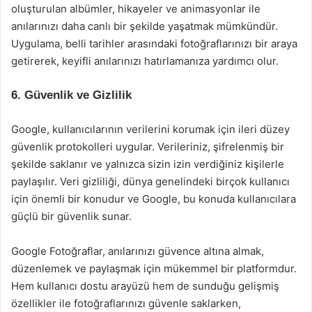
oluşturulan albümler, hikayeler ve animasyonlar ile
anılarınızı daha canlı bir şekilde yaşatmak mümkündür.
Uygulama, belli tarihler arasındaki fotoğraflarınızı bir araya
getirerek, keyifli anılarınızı hatırlamanıza yardımcı olur.
6. Güvenlik ve Gizlilik
Google, kullanıcılarının verilerini korumak için ileri düzey
güvenlik protokolleri uygular. Verileriniz, şifrelenmiş bir
şekilde saklanır ve yalnızca sizin izin verdiğiniz kişilerle
paylaşılır. Veri gizliliği, dünya genelindeki birçok kullanıcı
için önemli bir konudur ve Google, bu konuda kullanıcılara
güçlü bir güvenlik sunar.
Google Fotoğraflar, anılarınızı güvence altına almak,
düzenlemek ve paylaşmak için mükemmel bir platformdur.
Hem kullanıcı dostu arayüzü hem de sunduğu gelişmiş
özellikler ile fotoğraflarınızı güvenle saklarken,