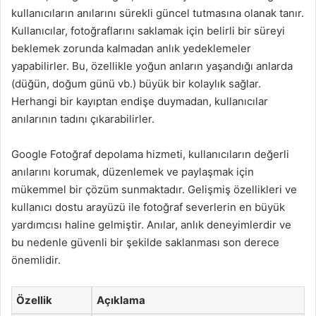
kullanıcıların anılarını sürekli güncel tutmasına olanak tanır.
Kullanıcılar, fotoğraflarını saklamak için belirli bir süreyi
beklemek zorunda kalmadan anlık yedeklemeler
yapabilirler. Bu, özellikle yoğun anların yaşandığı anlarda
(düğün, doğum günü vb.) büyük bir kolaylık sağlar.
Herhangi bir kayıptan endişe duymadan, kullanıcılar
anılarının tadını çıkarabilirler.
Google Fotoğraf depolama hizmeti, kullanıcıların değerli
anılarını korumak, düzenlemek ve paylaşmak için
mükemmel bir çözüm sunmaktadır. Gelişmiş özellikleri ve
kullanıcı dostu arayüzü ile fotoğraf severlerin en büyük
yardımcısı haline gelmiştir. Anılar, anlık deneyimlerdir ve
bu nedenle güvenli bir şekilde saklanması son derece
önemlidir.
Özellik
Açıklama