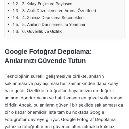
2. Kolay Erişim ve Paylaşım
3. Akıllı Düzenleme ve Arama Özellikleri
4. Sınırsız Depolama Seçenekleri
5. Anıların Derinlemesine Yönetimi
6. Güvenlik ve Gizlilik
Google Fotoğraf Depolama:
Anılarınızı Güvende Tutun
Teknolojinin sürekli gelişmesiyle birlikte, anıların
saklanması ve paylaşılması her zamankinden daha kolay
hale geldi. Özellikle fotoğraflar, hayatımızın en değerli
anlarını dondurmanın ve hatırlamanın en güzel yollarından
biridir. Ancak, bu anıların güvenli bir şekilde saklanması da
bir o kadar önemlidir. İşte tam bu noktada Google
Fotoğraflar devreye giriyor. Google Fotoğraf Depolama,
yalnızca fotoğraflarınızı güvence altına almakla kalmaz,