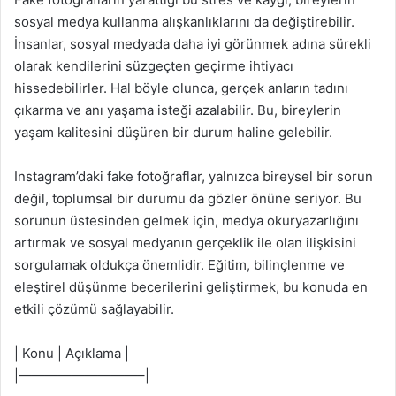
sosyal medya kullanma alışkanlıklarını da değiştirebilir.
İnsanlar, sosyal medyada daha iyi görünmek adına sürekli
olarak kendilerini süzgeçten geçirme ihtiyacı
hissedebilirler. Hal böyle olunca, gerçek anların tadını
çıkarma ve anı yaşama isteği azalabilir. Bu, bireylerin
yaşam kalitesini düşüren bir durum haline gelebilir.
Instagram’daki fake fotoğraflar, yalnızca bireysel bir sorun
değil, toplumsal bir durumu da gözler önüne seriyor. Bu
sorunun üstesinden gelmek için, medya okuryazarlığını
artırmak ve sosyal medyanın gerçeklik ile olan ilişkisini
sorgulamak oldukça önemlidir. Eğitim, bilinçlenme ve
eleştirel düşünme becerilerini geliştirmek, bu konuda en
etkili çözümü sağlayabilir.
| Konu | Açıklama |
|—————————–|