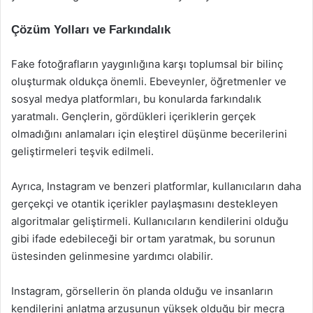
Çözüm Yolları ve Farkındalık
Fake fotoğrafların yaygınlığına karşı toplumsal bir bilinç
oluşturmak oldukça önemli. Ebeveynler, öğretmenler ve
sosyal medya platformları, bu konularda farkındalık
yaratmalı. Gençlerin, gördükleri içeriklerin gerçek
olmadığını anlamaları için eleştirel düşünme becerilerini
geliştirmeleri teşvik edilmeli.
Ayrıca, Instagram ve benzeri platformlar, kullanıcıların daha
gerçekçi ve otantik içerikler paylaşmasını destekleyen
algoritmalar geliştirmeli. Kullanıcıların kendilerini olduğu
gibi ifade edebileceği bir ortam yaratmak, bu sorunun
üstesinden gelinmesine yardımcı olabilir.
Instagram, görsellerin ön planda olduğu ve insanların
kendilerini anlatma arzusunun yüksek olduğu bir mecra