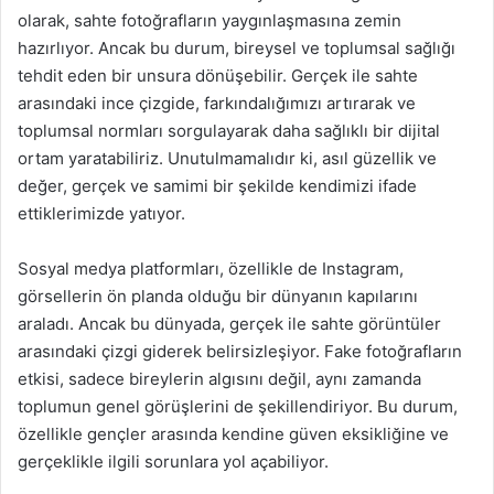
olarak, sahte fotoğrafların yaygınlaşmasına zemin
hazırlıyor. Ancak bu durum, bireysel ve toplumsal sağlığı
tehdit eden bir unsura dönüşebilir. Gerçek ile sahte
arasındaki ince çizgide, farkındalığımızı artırarak ve
toplumsal normları sorgulayarak daha sağlıklı bir dijital
ortam yaratabiliriz. Unutulmamalıdır ki, asıl güzellik ve
değer, gerçek ve samimi bir şekilde kendimizi ifade
ettiklerimizde yatıyor.
Sosyal medya platformları, özellikle de Instagram,
görsellerin ön planda olduğu bir dünyanın kapılarını
araladı. Ancak bu dünyada, gerçek ile sahte görüntüler
arasındaki çizgi giderek belirsizleşiyor. Fake fotoğrafların
etkisi, sadece bireylerin algısını değil, aynı zamanda
toplumun genel görüşlerini de şekillendiriyor. Bu durum,
özellikle gençler arasında kendine güven eksikliğine ve
gerçeklikle ilgili sorunlara yol açabiliyor.