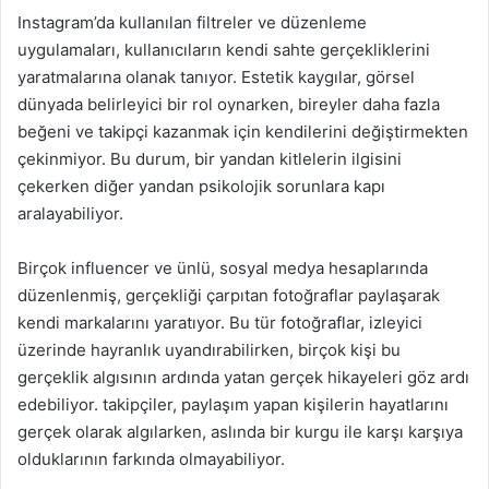
Instagram’da kullanılan filtreler ve düzenleme
uygulamaları, kullanıcıların kendi sahte gerçekliklerini
yaratmalarına olanak tanıyor. Estetik kaygılar, görsel
dünyada belirleyici bir rol oynarken, bireyler daha fazla
beğeni ve takipçi kazanmak için kendilerini değiştirmekten
çekinmiyor. Bu durum, bir yandan kitlelerin ilgisini
çekerken diğer yandan psikolojik sorunlara kapı
aralayabiliyor.
Birçok influencer ve ünlü, sosyal medya hesaplarında
düzenlenmiş, gerçekliği çarpıtan fotoğraflar paylaşarak
kendi markalarını yaratıyor. Bu tür fotoğraflar, izleyici
üzerinde hayranlık uyandırabilirken, birçok kişi bu
gerçeklik algısının ardında yatan gerçek hikayeleri göz ardı
edebiliyor. takipçiler, paylaşım yapan kişilerin hayatlarını
gerçek olarak algılarken, aslında bir kurgu ile karşı karşıya
olduklarının farkında olmayabiliyor.