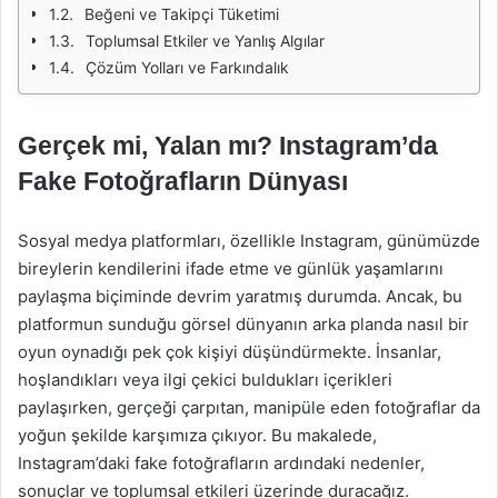
Beğeni ve Takipçi Tüketimi
Toplumsal Etkiler ve Yanlış Algılar
Çözüm Yolları ve Farkındalık
Gerçek mi, Yalan mı? Instagram’da
Fake Fotoğrafların Dünyası
Sosyal medya platformları, özellikle Instagram, günümüzde
bireylerin kendilerini ifade etme ve günlük yaşamlarını
paylaşma biçiminde devrim yaratmış durumda. Ancak, bu
platformun sunduğu görsel dünyanın arka planda nasıl bir
oyun oynadığı pek çok kişiyi düşündürmekte. İnsanlar,
hoşlandıkları veya ilgi çekici buldukları içerikleri
paylaşırken, gerçeği çarpıtan, manipüle eden fotoğraflar da
yoğun şekilde karşımıza çıkıyor. Bu makalede,
Instagram’daki fake fotoğrafların ardındaki nedenler,
sonuçlar ve toplumsal etkileri üzerinde duracağız.