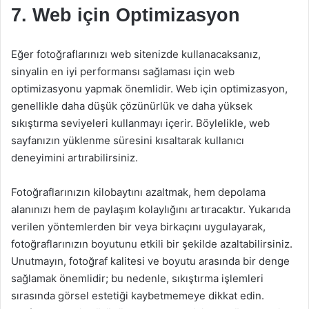
7. Web için Optimizasyon
Eğer fotoğraflarınızı web sitenizde kullanacaksanız,
sinyalin en iyi performansı sağlaması için web
optimizasyonu yapmak önemlidir. Web için optimizasyon,
genellikle daha düşük çözünürlük ve daha yüksek
sıkıştırma seviyeleri kullanmayı içerir. Böylelikle, web
sayfanızın yüklenme süresini kısaltarak kullanıcı
deneyimini artırabilirsiniz.
Fotoğraflarınızın kilobaytını azaltmak, hem depolama
alanınızı hem de paylaşım kolaylığını artıracaktır. Yukarıda
verilen yöntemlerden bir veya birkaçını uygulayarak,
fotoğraflarınızın boyutunu etkili bir şekilde azaltabilirsiniz.
Unutmayın, fotoğraf kalitesi ve boyutu arasında bir denge
sağlamak önemlidir; bu nedenle, sıkıştırma işlemleri
sırasında görsel estetiği kaybetmemeye dikkat edin.