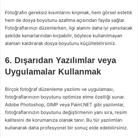
Fotoğrafın gereksiz kısımlarını kırpmak, hem görsel estetik
hem de dosya boyutunu azaltma açısından fayda sağlar.
Fotoğraflarınızı düzenlerken, ilgi alanını daha iyi yansıtacak
şekilde kenarlarından kırpabilir, böylece kullanılmayan
alanları kaldırarak dosya boyutunu küçültebilirsiniz.
6. Dışarıdan Yazılımlar veya
Uygulamalar Kullanmak
Birçok fotoğraf düzenleme yazılımı ve uygulaması,
fotoğraflarınızın boyutunu optimize etme özelliği sunar.
Adobe Photoshop, GIMP veya Paint.NET gibi yazılımlar,
fotoğraflarınızın boyutunu değiştirmenin yanı sıra, resim
kalitesini de korumanıza olanak tanır. Bu tür yazılımları
kullanarak daha profesyonel bir sonuç elde edebilirsiniz.