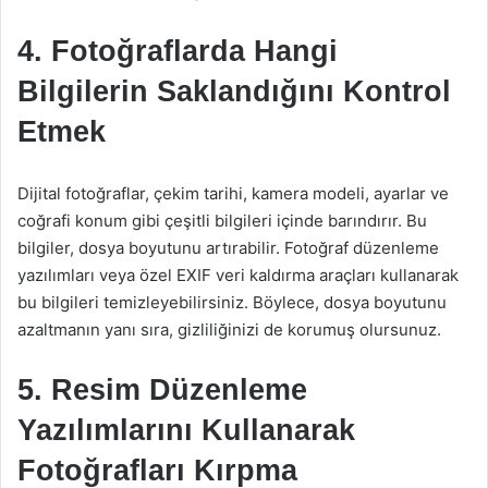
4. Fotoğraflarda Hangi
Bilgilerin Saklandığını Kontrol
Etmek
Dijital fotoğraflar, çekim tarihi, kamera modeli, ayarlar ve
coğrafi konum gibi çeşitli bilgileri içinde barındırır. Bu
bilgiler, dosya boyutunu artırabilir. Fotoğraf düzenleme
yazılımları veya özel EXIF veri kaldırma araçları kullanarak
bu bilgileri temizleyebilirsiniz. Böylece, dosya boyutunu
azaltmanın yanı sıra, gizliliğinizi de korumuş olursunuz.
5. Resim Düzenleme
Yazılımlarını Kullanarak
Fotoğrafları Kırpma