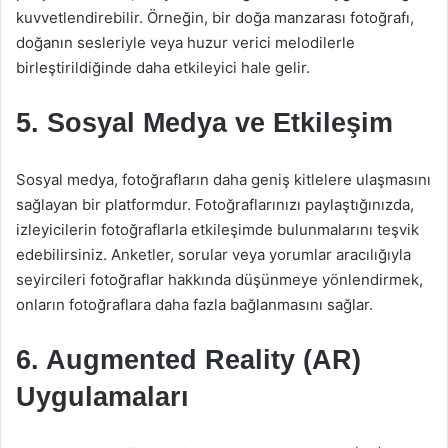
kuvvetlendirebilir. Örneğin, bir doğa manzarası fotoğrafı,
doğanın sesleriyle veya huzur verici melodilerle
birleştirildiğinde daha etkileyici hale gelir.
5. Sosyal Medya ve Etkileşim
Sosyal medya, fotoğrafların daha geniş kitlelere ulaşmasını
sağlayan bir platformdur. Fotoğraflarınızı paylaştığınızda,
izleyicilerin fotoğraflarla etkileşimde bulunmalarını teşvik
edebilirsiniz. Anketler, sorular veya yorumlar aracılığıyla
seyircileri fotoğraflar hakkında düşünmeye yönlendirmek,
onların fotoğraflara daha fazla bağlanmasını sağlar.
6. Augmented Reality (AR)
Uygulamaları