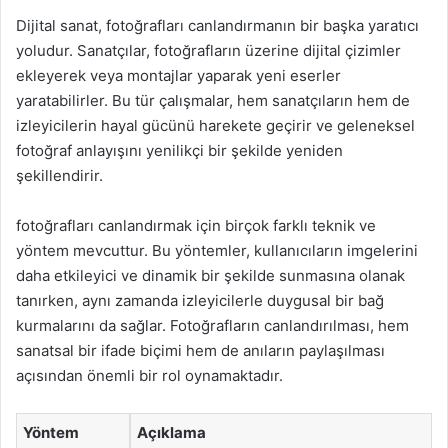
Dijital sanat, fotoğrafları canlandırmanın bir başka yaratıcı
yoludur. Sanatçılar, fotoğrafların üzerine dijital çizimler
ekleyerek veya montajlar yaparak yeni eserler
yaratabilirler. Bu tür çalışmalar, hem sanatçıların hem de
izleyicilerin hayal gücünü harekete geçirir ve geleneksel
fotoğraf anlayışını yenilikçi bir şekilde yeniden
şekillendirir.
fotoğrafları canlandırmak için birçok farklı teknik ve
yöntem mevcuttur. Bu yöntemler, kullanıcıların imgelerini
daha etkileyici ve dinamik bir şekilde sunmasına olanak
tanırken, aynı zamanda izleyicilerle duygusal bir bağ
kurmalarını da sağlar. Fotoğrafların canlandırılması, hem
sanatsal bir ifade biçimi hem de anıların paylaşılması
açısından önemli bir rol oynamaktadır.
Yöntem
Açıklama