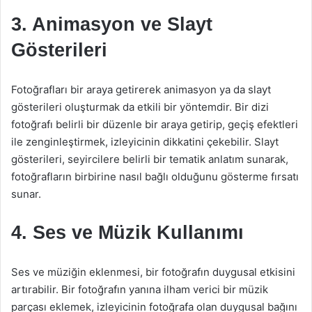
3. Animasyon ve Slayt
Gösterileri
Fotoğrafları bir araya getirerek animasyon ya da slayt
gösterileri oluşturmak da etkili bir yöntemdir. Bir dizi
fotoğrafı belirli bir düzenle bir araya getirip, geçiş efektleri
ile zenginleştirmek, izleyicinin dikkatini çekebilir. Slayt
gösterileri, seyircilere belirli bir tematik anlatım sunarak,
fotoğrafların birbirine nasıl bağlı olduğunu gösterme fırsatı
sunar.
4. Ses ve Müzik Kullanımı
Ses ve müziğin eklenmesi, bir fotoğrafın duygusal etkisini
artırabilir. Bir fotoğrafın yanına ilham verici bir müzik
parçası eklemek, izleyicinin fotoğrafa olan duygusal bağını