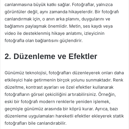
canlanmasına büyük katkı sağlar. Fotoğraflar, yalnızca
görüntüler değil, aynı zamanda hikayelerdir. Bir fotoğrafı
canlandırmak için, o anın arka planını, duygularını ve
bağlamını paylaşmak önemlidir. Metin, ses kaydı veya
video ile desteklenmiş hikaye anlatımı, izleyicinin
fotoğrafla olan bağlantısını güçlendirir.
2. Düzenleme ve Efektler
Günümüz teknolojisi, fotoğrafları düzenleyerek onları daha
etkileyici hale getirmenin birçok yolunu sunmaktadır. Renk
düzeltme, kontrast ayarları ve özel efektler kullanarak
fotoğrafların görsel çekiciliğini artırabilirsiniz. Örneğin,
eski bir fotoğrafı modern renklerle yeniden işlemek,
geçmişle günümüz arasında bir köprü kurar. Ayrıca, bazı
düzenleme uygulamaları hareketli efektler ekleyerek statik
fotoğrafları bile canlandırabilir.