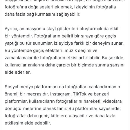
fotoğrafına doğa sesleri eklemek, izleyicinin fotoğrafla
daha fazla bağ kurmasını sağlayabilir.
Ayrıca, animasyonlu slayt gösterileri oluşturmak da etkili
bir yöntemdir. Fotoğrafların belirli bir sıraya göre geçiş
yaptığı bu tür sunumlar, izleyiciye farklı bir deneyim sunar.
Bu yöntemde geçiş efektleri, müzik seçimi ve
zamanlamalar ile fotoğrafların etkisi artırılabilir. Bu şekilde,
kullanıcılar anılarını daha çarpıcı bir biçimde sunma şansını
elde ederler.
Sosyal medya platformları da fotoğrafları canlandırmanın
önemli bir mecrasıdır. Instagram, TikTok ve benzeri
platformlar, kullanıcıların fotoğraflarını hareketli videolara
dönüştürmelerine olanak tanır. Bu platformlar sayesinde,
fotoğraflar daha geniş kitlelere ulaşabilir ve daha fazla
etkileşim elde edebilir.