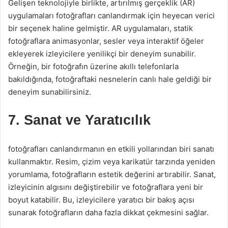
Gelişen teknolojiyle birlikte, artırılmış gerçeklik (AR)
uygulamaları fotoğrafları canlandırmak için heyecan verici
bir seçenek haline gelmiştir. AR uygulamaları, statik
fotoğraflara animasyonlar, sesler veya interaktif öğeler
ekleyerek izleyicilere yenilikçi bir deneyim sunabilir.
Örneğin, bir fotoğrafın üzerine akıllı telefonlarla
bakıldığında, fotoğraftaki nesnelerin canlı hale geldiği bir
deneyim sunabilirsiniz.
7. Sanat ve Yaratıcılık
fotoğrafları canlandırmanın en etkili yollarından biri sanatı
kullanmaktır. Resim, çizim veya karikatür tarzında yeniden
yorumlama, fotoğrafların estetik değerini artırabilir. Sanat,
izleyicinin algısını değiştirebilir ve fotoğraflara yeni bir
boyut katabilir. Bu, izleyicilere yaratıcı bir bakış açısı
sunarak fotoğrafların daha fazla dikkat çekmesini sağlar.