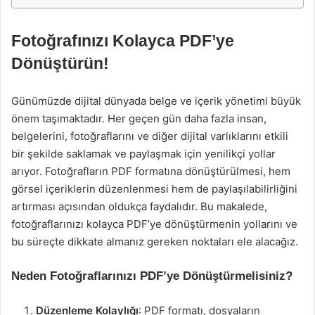
Fotoğrafınızı Kolayca PDF’ye
Dönüştürün!
Günümüzde dijital dünyada belge ve içerik yönetimi büyük
önem taşımaktadır. Her geçen gün daha fazla insan,
belgelerini, fotoğraflarını ve diğer dijital varlıklarını etkili
bir şekilde saklamak ve paylaşmak için yenilikçi yollar
arıyor. Fotoğrafların PDF formatına dönüştürülmesi, hem
görsel içeriklerin düzenlenmesi hem de paylaşılabilirliğini
artırması açısından oldukça faydalıdır. Bu makalede,
fotoğraflarınızı kolayca PDF’ye dönüştürmenin yollarını ve
bu süreçte dikkate almanız gereken noktaları ele alacağız.
Neden Fotoğraflarınızı PDF’ye Dönüştürmelisiniz?
Düzenleme Kolaylığı
: PDF formatı, dosyaların