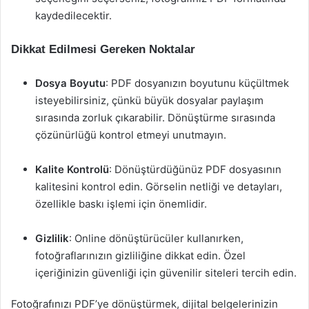
kaydedilecektir.
Dikkat Edilmesi Gereken Noktalar
Dosya Boyutu
: PDF dosyanızın boyutunu küçültmek
isteyebilirsiniz, çünkü büyük dosyalar paylaşım
sırasında zorluk çıkarabilir. Dönüştürme sırasında
çözünürlüğü kontrol etmeyi unutmayın.
Kalite Kontrolü
: Dönüştürdüğünüz PDF dosyasının
kalitesini kontrol edin. Görselin netliği ve detayları,
özellikle baskı işlemi için önemlidir.
Gizlilik
: Online dönüştürücüler kullanırken,
fotoğraflarınızın gizliliğine dikkat edin. Özel
içeriğinizin güvenliği için güvenilir siteleri tercih edin.
Fotoğrafınızı PDF’ye dönüştürmek, dijital belgelerinizin