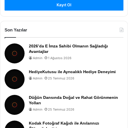
Kayıt Ol
Son Yazılar
2026’da E İmza Sahibi Olmanın Sağladığı
Avantajlar
Admin
1 Ağustos 2026
HediyeKutusu ile Ayrıcalıklı Hediye Deneyimi
Admin
25 Temmuz 2026
Düğün Dansında Doğal ve Rahat Görünmenin
Yolları
Admin
25 Temmuz 2026
Kodak Fotoğraf Kağıdı ile Anılarınızı