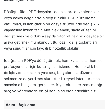
Dönüştürülen PDF dosyaları, daha sonra düzenlenebilir
veya başka belgelerle birleştirilebilir. PDF düzenleme
yazılımları, kullanıcıların bu dosyalar üzerinde değişiklik
yapmasına imkan tanır. Metin eklemek, sayfa düzenini
değiştirmek ve oldukça sayıda fotoğrafı tek bir dosyada bir
araya getirmek mümkündür. Bu, özellikle iş toplantıları
veya sunumlar için faydalı bir özellik olabilir.
fotoğrafları PDF’ye dönüştürmek, hem kullanıcılar hem de
profesyoneller için kullanışlı bir işlemdir. Hem pratik hem
de işlevsel olmasının yanı sıra, belgelerinizi düzene
sokmanıza da yardımcı olur. İster bireysel ister kurumsal
amaçlarla bu işlemi gerçekleştiriyor olun, her zaman doğru
araç ve yöntemlerle en iyi sonuçları elde edebilirsiniz.
Adım
Açıklama