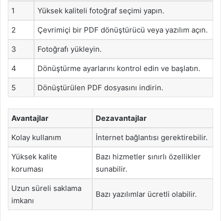
1
Yüksek kaliteli fotoğraf seçimi yapın.
2
Çevrimiçi bir PDF dönüştürücü veya yazılım açın.
3
Fotoğrafı yükleyin.
4
Dönüştürme ayarlarını kontrol edin ve başlatın.
5
Dönüştürülen PDF dosyasını indirin.
Avantajlar
Dezavantajlar
Kolay kullanım
İnternet bağlantısı gerektirebilir.
Yüksek kalite
Bazı hizmetler sınırlı özellikler
koruması
sunabilir.
Uzun süreli saklama
Bazı yazılımlar ücretli olabilir.
imkanı