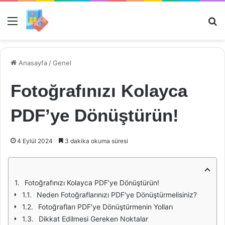
Menü
Ar
Anasayfa
/
Genel
Fotoğrafınızı Kolayca
PDF’ye Dönüştürün!
4 Eylül 2024
3 dakika okuma süresi
Fotoğrafınızı Kolayca PDF’ye Dönüştürün!
Neden Fotoğraflarınızı PDF'ye Dönüştürmelisiniz?
Fotoğrafları PDF’ye Dönüştürmenin Yolları
Dikkat Edilmesi Gereken Noktalar