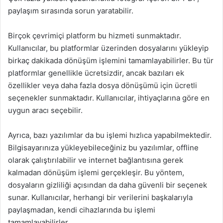
paylaşım sırasında sorun yaratabilir.
Birçok çevrimiçi platform bu hizmeti sunmaktadır.
Kullanıcılar, bu platformlar üzerinden dosyalarını yükleyip
birkaç dakikada dönüşüm işlemini tamamlayabilirler. Bu tür
platformlar genellikle ücretsizdir, ancak bazıları ek
özellikler veya daha fazla dosya dönüşümü için ücretli
seçenekler sunmaktadır. Kullanıcılar, ihtiyaçlarına göre en
uygun aracı seçebilir.
Ayrıca, bazı yazılımlar da bu işlemi hızlıca yapabilmektedir.
Bilgisayarınıza yükleyebileceğiniz bu yazılımlar, offline
olarak çalıştırılabilir ve internet bağlantısına gerek
kalmadan dönüşüm işlemi gerçekleşir. Bu yöntem,
dosyaların gizliliği açısından da daha güvenli bir seçenek
sunar. Kullanıcılar, herhangi bir verilerini başkalarıyla
paylaşmadan, kendi cihazlarında bu işlemi
tamamlayabilirler.