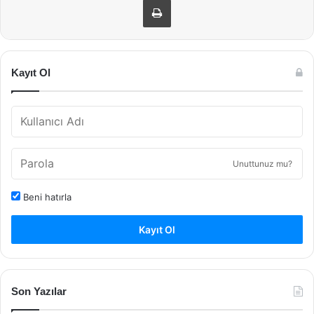
Kayıt Ol
Unuttunuz mu?
Beni hatırla
Kayıt Ol
Son Yazılar