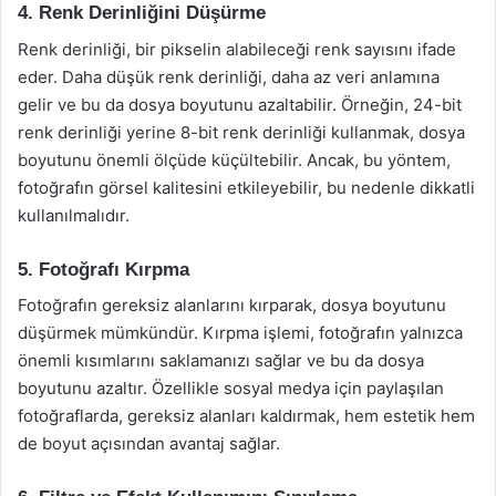
4. Renk Derinliğini Düşürme
Renk derinliği, bir pikselin alabileceği renk sayısını ifade
eder. Daha düşük renk derinliği, daha az veri anlamına
gelir ve bu da dosya boyutunu azaltabilir. Örneğin, 24-bit
renk derinliği yerine 8-bit renk derinliği kullanmak, dosya
boyutunu önemli ölçüde küçültebilir. Ancak, bu yöntem,
fotoğrafın görsel kalitesini etkileyebilir, bu nedenle dikkatli
kullanılmalıdır.
5. Fotoğrafı Kırpma
Fotoğrafın gereksiz alanlarını kırparak, dosya boyutunu
düşürmek mümkündür. Kırpma işlemi, fotoğrafın yalnızca
önemli kısımlarını saklamanızı sağlar ve bu da dosya
boyutunu azaltır. Özellikle sosyal medya için paylaşılan
fotoğraflarda, gereksiz alanları kaldırmak, hem estetik hem
de boyut açısından avantaj sağlar.