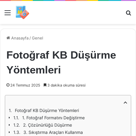
Menü
Ar
Anasayfa
/
Genel
Fotoğraf KB Düşürme
Yöntemleri
24 Temmuz 2025
3 dakika okuma süresi
Fotoğraf KB Düşürme Yöntemleri
1. Fotoğraf Formatını Değiştirme
2. Çözünürlüğü Düşürme
3. Sıkıştırma Araçları Kullanma