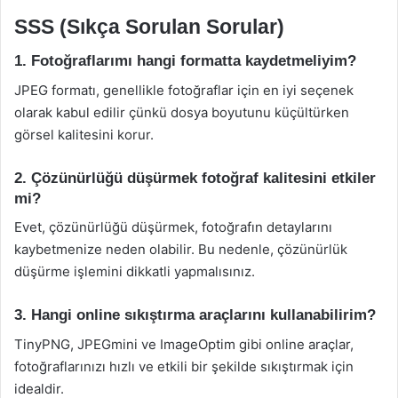
SSS (Sıkça Sorulan Sorular)
1. Fotoğraflarımı hangi formatta kaydetmeliyim?
JPEG formatı, genellikle fotoğraflar için en iyi seçenek
olarak kabul edilir çünkü dosya boyutunu küçültürken
görsel kalitesini korur.
2. Çözünürlüğü düşürmek fotoğraf kalitesini etkiler
mi?
Evet, çözünürlüğü düşürmek, fotoğrafın detaylarını
kaybetmenize neden olabilir. Bu nedenle, çözünürlük
düşürme işlemini dikkatli yapmalısınız.
3. Hangi online sıkıştırma araçlarını kullanabilirim?
TinyPNG, JPEGmini ve ImageOptim gibi online araçlar,
fotoğraflarınızı hızlı ve etkili bir şekilde sıkıştırmak için
idealdir.