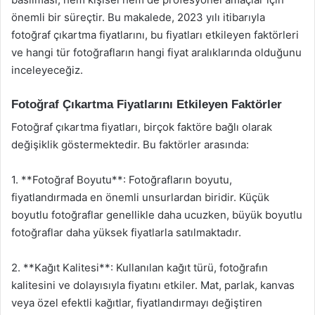
önemli bir süreçtir. Bu makalede, 2023 yılı itibarıyla
fotoğraf çıkartma fiyatlarını, bu fiyatları etkileyen faktörleri
ve hangi tür fotoğrafların hangi fiyat aralıklarında olduğunu
inceleyeceğiz.
Fotoğraf Çıkartma Fiyatlarını Etkileyen Faktörler
Fotoğraf çıkartma fiyatları, birçok faktöre bağlı olarak
değişiklik göstermektedir. Bu faktörler arasında:
1. **Fotoğraf Boyutu**: Fotoğrafların boyutu,
fiyatlandırmada en önemli unsurlardan biridir. Küçük
boyutlu fotoğraflar genellikle daha ucuzken, büyük boyutlu
fotoğraflar daha yüksek fiyatlarla satılmaktadır.
2. **Kağıt Kalitesi**: Kullanılan kağıt türü, fotoğrafın
kalitesini ve dolayısıyla fiyatını etkiler. Mat, parlak, kanvas
veya özel efektli kağıtlar, fiyatlandırmayı değiştiren