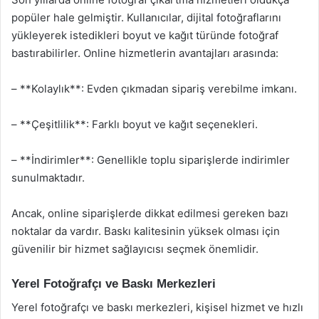
popüler hale gelmiştir. Kullanıcılar, dijital fotoğraflarını
yükleyerek istedikleri boyut ve kağıt türünde fotoğraf
bastırabilirler. Online hizmetlerin avantajları arasında:
– **Kolaylık**: Evden çıkmadan sipariş verebilme imkanı.
– **Çeşitlilik**: Farklı boyut ve kağıt seçenekleri.
– **İndirimler**: Genellikle toplu siparişlerde indirimler
sunulmaktadır.
Ancak, online siparişlerde dikkat edilmesi gereken bazı
noktalar da vardır. Baskı kalitesinin yüksek olması için
güvenilir bir hizmet sağlayıcısı seçmek önemlidir.
Yerel Fotoğrafçı ve Baskı Merkezleri
Yerel fotoğrafçı ve baskı merkezleri, kişisel hizmet ve hızlı