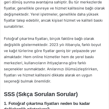
geri dönüş sunma avantajına sahiptir. Bu tür merkezlerde
fiyatlar, genellikle çevreye ve hizmet kalitesine bağlı olarak
değişmektedir. Yerel işletmeler, genellikle daha yüksek
fiyatlar talep edebilir, ancak kişisel hizmet ve kaliteli baskı
sunabilirler.
Fotoğraf çıkartma fiyatları, birçok faktöre bağlı olarak
değişiklik göstermektedir. 2023 yılı itibarıyla, farklı boyut
ve kağıt türlerine göre fiyatlar geniş bir yelpazede yer
almaktadır. Hem online hizmetler hem de yerel baskı
merkezleri, kullanıcıların ihtiyaçlarına göre farklı
seçenekler sunmaktadır. Anılarınızı ölümsüzleştirirken,
fiyatları ve hizmet kalitesini dikkate alarak en uygun
seçeneği bulmak önemlidir.
SSS (Sıkça Sorulan Sorular)
1. Fotoğraf çıkartma fiyatları neden bu kadar