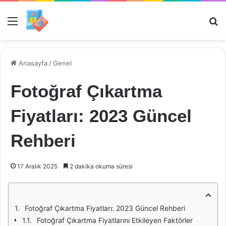
Menü
Ar
Anasayfa
/
Genel
Fotoğraf Çıkartma
Fiyatları: 2023 Güncel
Rehberi
17 Aralık 2025
2 dakika okuma süresi
Fotoğraf Çıkartma Fiyatları: 2023 Güncel Rehberi
Fotoğraf Çıkartma Fiyatlarını Etkileyen Faktörler