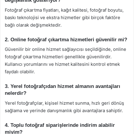
değişkenlik gösteriyor?
Fotoğraf çıkartma fiyatları, kağıt kalitesi, fotoğraf boyutu,
baskı teknolojisi ve ekstra hizmetler gibi birçok faktöre
bağlı olarak değişmektedir.
2. Online fotoğraf çıkartma hizmetleri güvenilir mi?
Güvenilir bir online hizmet sağlayıcısı seçildiğinde, online
fotoğraf çıkartma hizmetleri genellikle güvenilirdir.
Kullanıcı yorumlarını ve hizmet kalitesini kontrol etmek
faydalı olabilir.
3. Yerel fotoğrafçıdan hizmet almanın avantajları
nelerdir?
Yerel fotoğrafçılar, kişisel hizmet sunma, hızlı geri dönüş
sağlama ve yerinde danışmanlık gibi avantajlara sahiptir.
4. Toplu fotoğraf siparişlerinde indirim alabilir
miyim?