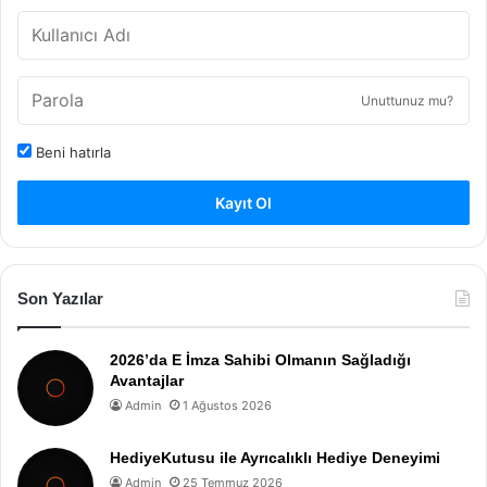
Unuttunuz mu?
Beni hatırla
Kayıt Ol
Son Yazılar
2026’da E İmza Sahibi Olmanın Sağladığı
Avantajlar
Admin
1 Ağustos 2026
HediyeKutusu ile Ayrıcalıklı Hediye Deneyimi
Admin
25 Temmuz 2026