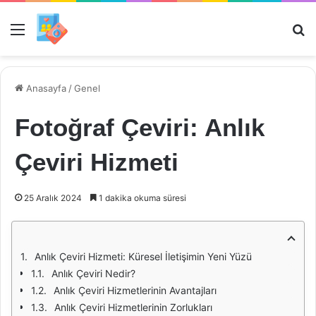
Menü
Ar
Anasayfa
/
Genel
Fotoğraf Çeviri: Anlık
Çeviri Hizmeti
25 Aralık 2024
1 dakika okuma süresi
Anlık Çeviri Hizmeti: Küresel İletişimin Yeni Yüzü
Anlık Çeviri Nedir?
Anlık Çeviri Hizmetlerinin Avantajları
Anlık Çeviri Hizmetlerinin Zorlukları