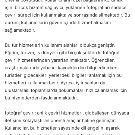
için, birçok hizmet sağlayıcı, yüklenen fotoğrafları sadece
çeviri süreci için kullanmakta ve sonrasında silmektedir. Bu
durum, kullanıcıların güven içinde hizmet almasını
sağlamaktadır.
Bu tür hizmetlerin kullanım alanları oldukça geniştir.
Eğitim, turizm, iş dünyası gibi birçok sektörde fotoğraf
çeviri hizmetlerinden yararlanılmaktadır. Öğrenciler,
araştırmalarında yabancı kaynaklardan bilgi edinirken;
turistler, gidecekleri yerlerdeki bilgileri anlamak için bu
hizmetleri kullanmaktadır. Ayrıca, iş insanları da
uluslararası toplantılarda dökümanları hızlıca anlamak için
bu hizmetlerden faydalanmaktadır.
fotoğraf çeviri: anlık çeviri hizmetleri, globalleşen dünyada
iletişimi kolaylaştıran önemli araçlar haline gelmiştir.
Kullanıcılar, bu hizmetler sayesinde dil engelini aşarak