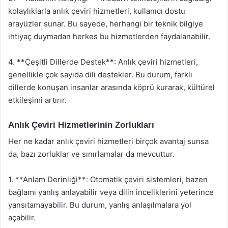
kolaylıklarla anlık çeviri hizmetleri, kullanıcı dostu
arayüzler sunar. Bu sayede, herhangi bir teknik bilgiye
ihtiyaç duymadan herkes bu hizmetlerden faydalanabilir.
4. **Çeşitli Dillerde Destek**: Anlık çeviri hizmetleri,
genellikle çok sayıda dili destekler. Bu durum, farklı
dillerde konuşan insanlar arasında köprü kurarak, kültürel
etkileşimi artırır.
Anlık Çeviri Hizmetlerinin Zorlukları
Her ne kadar anlık çeviri hizmetleri birçok avantaj sunsa
da, bazı zorluklar ve sınırlamalar da mevcuttur.
1. **Anlam Derinliği**: Otomatik çeviri sistemleri, bazen
bağlamı yanlış anlayabilir veya dilin inceliklerini yeterince
yansıtamayabilir. Bu durum, yanlış anlaşılmalara yol
açabilir.