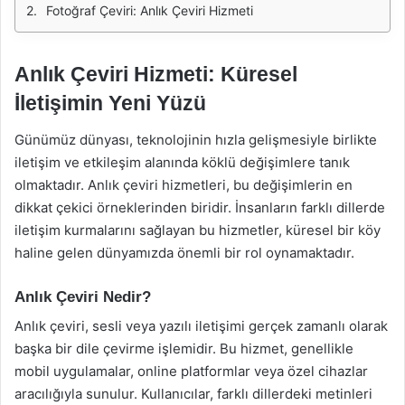
Fotoğraf Çeviri: Anlık Çeviri Hizmeti
Anlık Çeviri Hizmeti: Küresel
İletişimin Yeni Yüzü
Günümüz dünyası, teknolojinin hızla gelişmesiyle birlikte
iletişim ve etkileşim alanında köklü değişimlere tanık
olmaktadır. Anlık çeviri hizmetleri, bu değişimlerin en
dikkat çekici örneklerinden biridir. İnsanların farklı dillerde
iletişim kurmalarını sağlayan bu hizmetler, küresel bir köy
haline gelen dünyamızda önemli bir rol oynamaktadır.
Anlık Çeviri Nedir?
Anlık çeviri, sesli veya yazılı iletişimi gerçek zamanlı olarak
başka bir dile çevirme işlemidir. Bu hizmet, genellikle
mobil uygulamalar, online platformlar veya özel cihazlar
aracılığıyla sunulur. Kullanıcılar, farklı dillerdeki metinleri