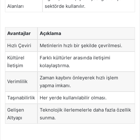
Alanları
sektörde kullanılır.
Avantajlar
Açıklama
Hızlı Çeviri
Metinlerin hızlı bir şekilde çevrilmesi.
Kültürel
Farklı kültürler arasında iletişimi
İletişim
kolaylaştırma.
Zaman kaybını önleyerek hızlı işlem
Verimlilik
yapma imkanı.
Taşınabilirlik
Her yerde kullanılabilir olması.
Gelişen
Teknolojik ilerlemelerle daha fazla özellik
Altyapı
sunma.