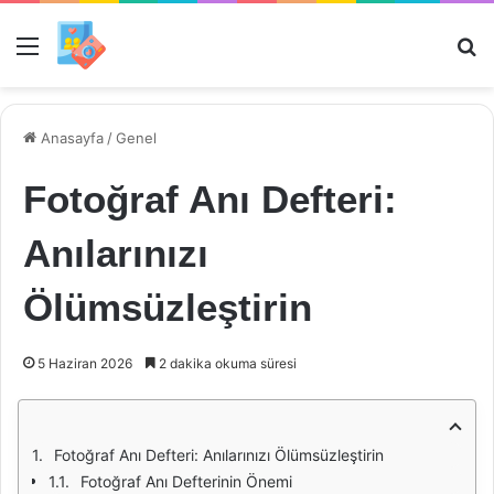
Menü
Ar
Anasayfa
/
Genel
Fotoğraf Anı Defteri:
Anılarınızı
Ölümsüzleştirin
5 Haziran 2026
2 dakika okuma süresi
Fotoğraf Anı Defteri: Anılarınızı Ölümsüzleştirin
Fotoğraf Anı Defterinin Önemi