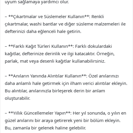
uyum sağlamaya yardımcı olur.
– **Çıkartmalar ve Süslemeler Kullanın**: Renkli
çıkartmalar, washi bantlar ve diğer süsleme malzemeleri ile
defterinizi daha eğlenceli hale getirin.
– **Farklı Kağıt Türleri Kullanın**: Farklı dokulardaki
kağıtlar, defterinize derinlik ve ilgi katacaktır. Örneğin,
parlak, mat veya desenli kağıtlar kullanabilirsiniz.
– **Anıların Yanında Alıntılar Kullanın**: Özel anılarınızı
daha anlamlı hale getirmek için ilham verici alıntılar ekleyin.
Bu alıntılar, anılarınızla birleşerek derin bir anlam
oluşturabilir.
– **Yıllık Güncellemeler Yapın**: Her yıl sonunda, o yılın en
güzel anılarını bir araya getirerek yeni bir bölüm ekleyin.
Bu, zamanla bir gelenek haline gelebilir.