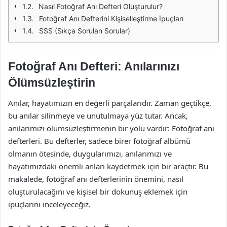
Nasıl Fotoğraf Anı Defteri Oluşturulur?
Fotoğraf Anı Defterini Kişiselleştirme İpuçları
SSS (Sıkça Sorulan Sorular)
Fotoğraf Anı Defteri: Anılarınızı
Ölümsüzleştirin
Anılar, hayatımızın en değerli parçalarıdır. Zaman geçtikçe,
bu anılar silinmeye ve unutulmaya yüz tutar. Ancak,
anılarımızı ölümsüzleştirmenin bir yolu vardır: Fotoğraf anı
defterleri. Bu defterler, sadece birer fotoğraf albümü
olmanın ötesinde, duygularımızı, anılarımızı ve
hayatımızdaki önemli anları kaydetmek için bir araçtır. Bu
makalede, fotoğraf anı defterlerinin önemini, nasıl
oluşturulacağını ve kişisel bir dokunuş eklemek için
ipuçlarını inceleyeceğiz.