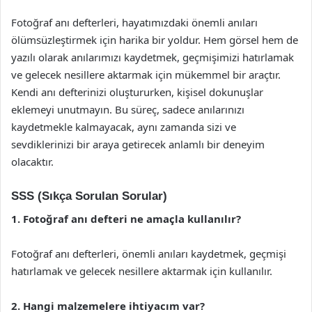
Fotoğraf anı defterleri, hayatımızdaki önemli anıları
ölümsüzleştirmek için harika bir yoldur. Hem görsel hem de
yazılı olarak anılarımızı kaydetmek, geçmişimizi hatırlamak
ve gelecek nesillere aktarmak için mükemmel bir araçtır.
Kendi anı defterinizi oluştururken, kişisel dokunuşlar
eklemeyi unutmayın. Bu süreç, sadece anılarınızı
kaydetmekle kalmayacak, aynı zamanda sizi ve
sevdiklerinizi bir araya getirecek anlamlı bir deneyim
olacaktır.
SSS (Sıkça Sorulan Sorular)
1. Fotoğraf anı defteri ne amaçla kullanılır?
Fotoğraf anı defterleri, önemli anıları kaydetmek, geçmişi
hatırlamak ve gelecek nesillere aktarmak için kullanılır.
2. Hangi malzemelere ihtiyacım var?