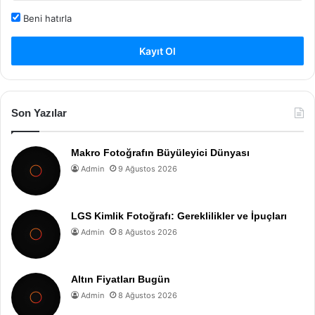
Beni hatırla
Kayıt Ol
Son Yazılar
Makro Fotoğrafın Büyüleyici Dünyası
Admin
9 Ağustos 2026
LGS Kimlik Fotoğrafı: Gereklilikler ve İpuçları
Admin
8 Ağustos 2026
Altın Fiyatları Bugün
Admin
8 Ağustos 2026