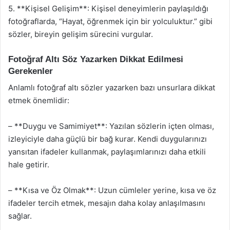
5. **Kişisel Gelişim**: Kişisel deneyimlerin paylaşıldığı
fotoğraflarda, “Hayat, öğrenmek için bir yolculuktur.” gibi
sözler, bireyin gelişim sürecini vurgular.
Fotoğraf Altı Söz Yazarken Dikkat Edilmesi
Gerekenler
Anlamlı fotoğraf altı sözler yazarken bazı unsurlara dikkat
etmek önemlidir:
– **Duygu ve Samimiyet**: Yazılan sözlerin içten olması,
izleyiciyle daha güçlü bir bağ kurar. Kendi duygularınızı
yansıtan ifadeler kullanmak, paylaşımlarınızı daha etkili
hale getirir.
– **Kısa ve Öz Olmak**: Uzun cümleler yerine, kısa ve öz
ifadeler tercih etmek, mesajın daha kolay anlaşılmasını
sağlar.