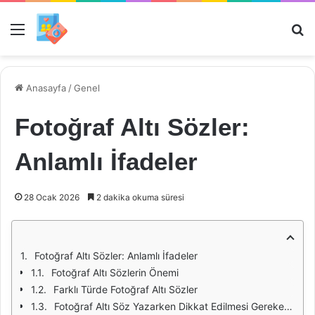
Menü
Ar
Anasayfa
/
Genel
Fotoğraf Altı Sözler:
Anlamlı İfadeler
28 Ocak 2026
2 dakika okuma süresi
Fotoğraf Altı Sözler: Anlamlı İfadeler
Fotoğraf Altı Sözlerin Önemi
Farklı Türde Fotoğraf Altı Sözler
Fotoğraf Altı Söz Yazarken Dikkat Edilmesi Gerekenler