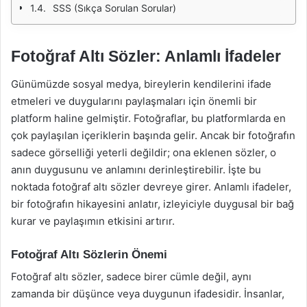
SSS (Sıkça Sorulan Sorular)
Fotoğraf Altı Sözler: Anlamlı İfadeler
Günümüzde sosyal medya, bireylerin kendilerini ifade
etmeleri ve duygularını paylaşmaları için önemli bir
platform haline gelmiştir. Fotoğraflar, bu platformlarda en
çok paylaşılan içeriklerin başında gelir. Ancak bir fotoğrafın
sadece görselliği yeterli değildir; ona eklenen sözler, o
anın duygusunu ve anlamını derinleştirebilir. İşte bu
noktada fotoğraf altı sözler devreye girer. Anlamlı ifadeler,
bir fotoğrafın hikayesini anlatır, izleyiciyle duygusal bir bağ
kurar ve paylaşımın etkisini artırır.
Fotoğraf Altı Sözlerin Önemi
Fotoğraf altı sözler, sadece birer cümle değil, aynı
zamanda bir düşünce veya duygunun ifadesidir. İnsanlar,