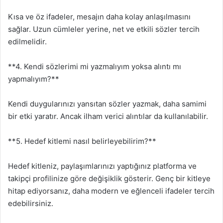
Kısa ve öz ifadeler, mesajın daha kolay anlaşılmasını
sağlar. Uzun cümleler yerine, net ve etkili sözler tercih
edilmelidir.
**4. Kendi sözlerimi mi yazmalıyım yoksa alıntı mı
yapmalıyım?**
Kendi duygularınızı yansıtan sözler yazmak, daha samimi
bir etki yaratır. Ancak ilham verici alıntılar da kullanılabilir.
**5. Hedef kitlemi nasıl belirleyebilirim?**
Hedef kitleniz, paylaşımlarınızı yaptığınız platforma ve
takipçi profilinize göre değişiklik gösterir. Genç bir kitleye
hitap ediyorsanız, daha modern ve eğlenceli ifadeler tercih
edebilirsiniz.