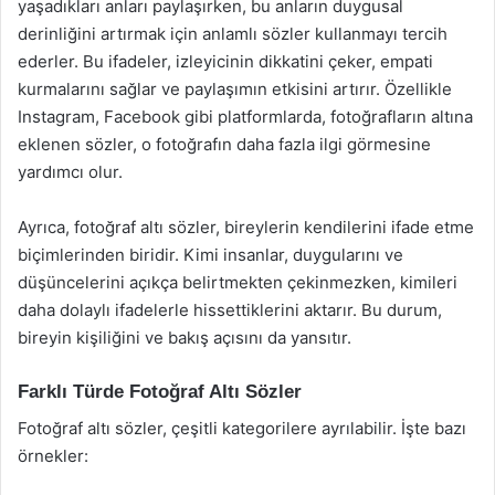
yaşadıkları anları paylaşırken, bu anların duygusal
derinliğini artırmak için anlamlı sözler kullanmayı tercih
ederler. Bu ifadeler, izleyicinin dikkatini çeker, empati
kurmalarını sağlar ve paylaşımın etkisini artırır. Özellikle
Instagram, Facebook gibi platformlarda, fotoğrafların altına
eklenen sözler, o fotoğrafın daha fazla ilgi görmesine
yardımcı olur.
Ayrıca, fotoğraf altı sözler, bireylerin kendilerini ifade etme
biçimlerinden biridir. Kimi insanlar, duygularını ve
düşüncelerini açıkça belirtmekten çekinmezken, kimileri
daha dolaylı ifadelerle hissettiklerini aktarır. Bu durum,
bireyin kişiliğini ve bakış açısını da yansıtır.
Farklı Türde Fotoğraf Altı Sözler
Fotoğraf altı sözler, çeşitli kategorilere ayrılabilir. İşte bazı
örnekler: