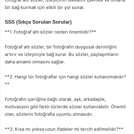
bir bağ kurmak için etkili bir yol sunar.
SSS (Sıkça Sorulan Sorular)
**1. Fotoğraf altı sözler neden önemlidir?**
Fotoğraf altı sözler, bir fotoğrafın duygusal derinliğini
artırır ve izleyiciyle bağ kurar. Bu sözler, paylaşımların
daha anlamlı olmasını sağlar.
**2. Hangi tür fotoğraflar için hangi sözler kullanılmalıdır?
**
Fotoğrafın içeriğine bağlı olarak, aşk, arkadaşlık,
motivasyon gibi farklı türlerde sözler kullanılabilir. Önemli
olan, sözlerin fotoğrafla uyumlu olmasıdır.
**3. Kısa mı yoksa uzun ifadeler mi tercih edilmelidir?**