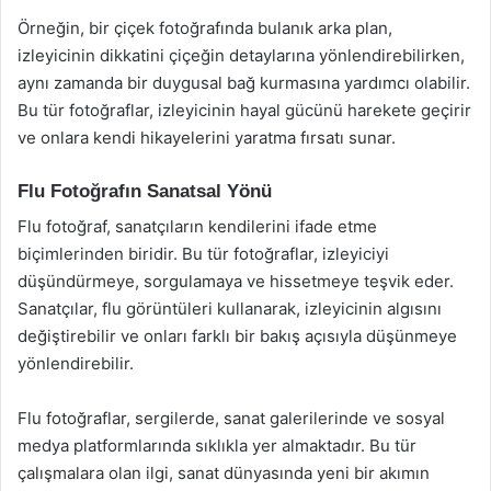
Örneğin, bir çiçek fotoğrafında bulanık arka plan,
izleyicinin dikkatini çiçeğin detaylarına yönlendirebilirken,
aynı zamanda bir duygusal bağ kurmasına yardımcı olabilir.
Bu tür fotoğraflar, izleyicinin hayal gücünü harekete geçirir
ve onlara kendi hikayelerini yaratma fırsatı sunar.
Flu Fotoğrafın Sanatsal Yönü
Flu fotoğraf, sanatçıların kendilerini ifade etme
biçimlerinden biridir. Bu tür fotoğraflar, izleyiciyi
düşündürmeye, sorgulamaya ve hissetmeye teşvik eder.
Sanatçılar, flu görüntüleri kullanarak, izleyicinin algısını
değiştirebilir ve onları farklı bir bakış açısıyla düşünmeye
yönlendirebilir.
Flu fotoğraflar, sergilerde, sanat galerilerinde ve sosyal
medya platformlarında sıklıkla yer almaktadır. Bu tür
çalışmalara olan ilgi, sanat dünyasında yeni bir akımın