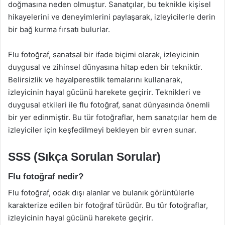
doğmasına neden olmuştur. Sanatçılar, bu teknikle kişisel
hikayelerini ve deneyimlerini paylaşarak, izleyicilerle derin
bir bağ kurma fırsatı bulurlar.
Flu fotoğraf, sanatsal bir ifade biçimi olarak, izleyicinin
duygusal ve zihinsel dünyasına hitap eden bir tekniktir.
Belirsizlik ve hayalperestlik temalarını kullanarak,
izleyicinin hayal gücünü harekete geçirir. Teknikleri ve
duygusal etkileri ile flu fotoğraf, sanat dünyasında önemli
bir yer edinmiştir. Bu tür fotoğraflar, hem sanatçılar hem de
izleyiciler için keşfedilmeyi bekleyen bir evren sunar.
SSS (Sıkça Sorulan Sorular)
Flu fotoğraf nedir?
Flu fotoğraf, odak dışı alanlar ve bulanık görüntülerle
karakterize edilen bir fotoğraf türüdür. Bu tür fotoğraflar,
izleyicinin hayal gücünü harekete geçirir.