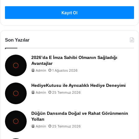
Kayıt Ol
Son Yazılar
2026’da E İmza Sahibi Olmanın Sağladığı
Avantajlar
Admin
1 Ağustos 2026
HediyeKutusu ile Ayrıcalıklı Hediye Deneyimi
Admin
25 Temmuz 2026
Düğün Dansında Doğal ve Rahat Görünmenin
Yolları
Admin
25 Temmuz 2026