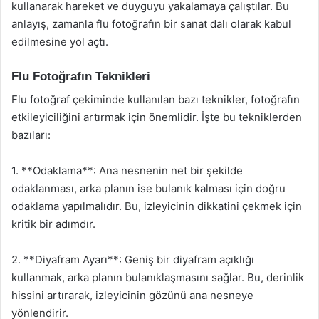
kullanarak hareket ve duyguyu yakalamaya çalıştılar. Bu
anlayış, zamanla flu fotoğrafın bir sanat dalı olarak kabul
edilmesine yol açtı.
Flu Fotoğrafın Teknikleri
Flu fotoğraf çekiminde kullanılan bazı teknikler, fotoğrafın
etkileyiciliğini artırmak için önemlidir. İşte bu tekniklerden
bazıları:
1. **Odaklama**: Ana nesnenin net bir şekilde
odaklanması, arka planın ise bulanık kalması için doğru
odaklama yapılmalıdır. Bu, izleyicinin dikkatini çekmek için
kritik bir adımdır.
2. **Diyafram Ayarı**: Geniş bir diyafram açıklığı
kullanmak, arka planın bulanıklaşmasını sağlar. Bu, derinlik
hissini artırarak, izleyicinin gözünü ana nesneye
yönlendirir.