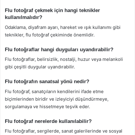
Flu fotoğraf çekmek için hangi teknikler
kullanılmalıdır?
Odaklama, diyafram ayarı, hareket ve ışık kullanımı gibi
teknikler, flu fotoğraf çekiminde önemlidir.
Flu fotoğraflar hangi duyguları uyandırabilir?
Flu fotoğraflar, belirsizlik, nostalji, huzur veya melankoli
gibi çeşitli duygular uyandırabilir.
Flu fotoğrafın sanatsal yönü nedir?
Flu fotoğraf, sanatçıların kendilerini ifade etme
biçimlerinden biridir ve izleyiciyi düşündürmeye,
sorgulamaya ve hissetmeye teşvik eder.
Flu fotoğraf nerelerde kullanılabilir?
Flu fotoğraflar, sergilerde, sanat galerilerinde ve sosyal