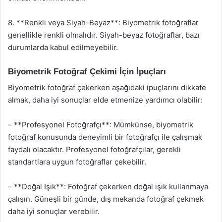
8. **Renkli veya Siyah-Beyaz**: Biyometrik fotoğraflar
genellikle renkli olmalıdır. Siyah-beyaz fotoğraflar, bazı
durumlarda kabul edilmeyebilir.
Biyometrik Fotoğraf Çekimi İçin İpuçları
Biyometrik fotoğraf çekerken aşağıdaki ipuçlarını dikkate
almak, daha iyi sonuçlar elde etmenize yardımcı olabilir:
– **Profesyonel Fotoğrafçı**: Mümkünse, biyometrik
fotoğraf konusunda deneyimli bir fotoğrafçı ile çalışmak
faydalı olacaktır. Profesyonel fotoğrafçılar, gerekli
standartlara uygun fotoğraflar çekebilir.
– **Doğal Işık**: Fotoğraf çekerken doğal ışık kullanmaya
çalışın. Güneşli bir günde, dış mekanda fotoğraf çekmek
daha iyi sonuçlar verebilir.