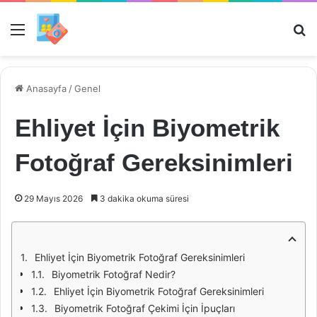
Menü
Ar
Anasayfa
/
Genel
Ehliyet İçin Biyometrik
Fotoğraf Gereksinimleri
29 Mayıs 2026
3 dakika okuma süresi
Ehliyet İçin Biyometrik Fotoğraf Gereksinimleri
Biyometrik Fotoğraf Nedir?
Ehliyet İçin Biyometrik Fotoğraf Gereksinimleri
Biyometrik Fotoğraf Çekimi İçin İpuçları