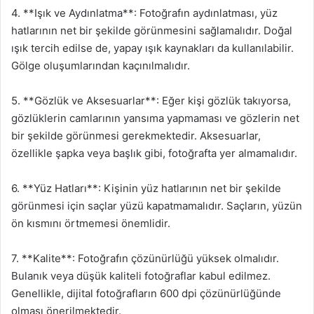
4. **Işık ve Aydınlatma**: Fotoğrafın aydınlatması, yüz
hatlarının net bir şekilde görünmesini sağlamalıdır. Doğal
ışık tercih edilse de, yapay ışık kaynakları da kullanılabilir.
Gölge oluşumlarından kaçınılmalıdır.
5. **Gözlük ve Aksesuarlar**: Eğer kişi gözlük takıyorsa,
gözlüklerin camlarının yansıma yapmaması ve gözlerin net
bir şekilde görünmesi gerekmektedir. Aksesuarlar,
özellikle şapka veya başlık gibi, fotoğrafta yer almamalıdır.
6. **Yüz Hatları**: Kişinin yüz hatlarının net bir şekilde
görünmesi için saçlar yüzü kapatmamalıdır. Saçların, yüzün
ön kısmını örtmemesi önemlidir.
7. **Kalite**: Fotoğrafın çözünürlüğü yüksek olmalıdır.
Bulanık veya düşük kaliteli fotoğraflar kabul edilmez.
Genellikle, dijital fotoğrafların 600 dpi çözünürlüğünde
olması önerilmektedir.