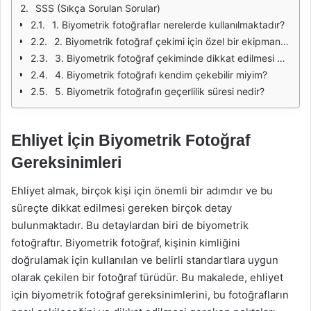
SSS (Sıkça Sorulan Sorular)
1. Biyometrik fotoğraflar nerelerde kullanılmaktadır?
2. Biyometrik fotoğraf çekimi için özel bir ekipman gerekli mi?
3. Biyometrik fotoğraf çekiminde dikkat edilmesi gereken en önemli nokta nedir?
4. Biyometrik fotoğrafı kendim çekebilir miyim?
5. Biyometrik fotoğrafın geçerlilik süresi nedir?
Ehliyet İçin Biyometrik Fotoğraf
Gereksinimleri
Ehliyet almak, birçok kişi için önemli bir adımdır ve bu
süreçte dikkat edilmesi gereken birçok detay
bulunmaktadır. Bu detaylardan biri de biyometrik
fotoğraftır. Biyometrik fotoğraf, kişinin kimliğini
doğrulamak için kullanılan ve belirli standartlara uygun
olarak çekilen bir fotoğraf türüdür. Bu makalede, ehliyet
için biyometrik fotoğraf gereksinimlerini, bu fotoğrafların