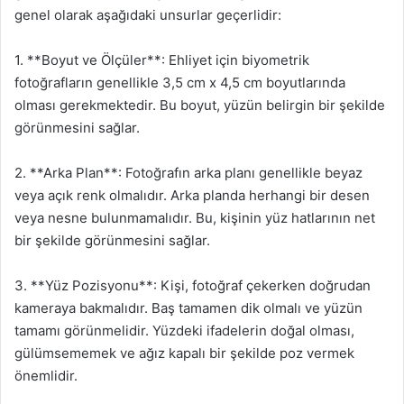
genel olarak aşağıdaki unsurlar geçerlidir:
1. **Boyut ve Ölçüler**: Ehliyet için biyometrik
fotoğrafların genellikle 3,5 cm x 4,5 cm boyutlarında
olması gerekmektedir. Bu boyut, yüzün belirgin bir şekilde
görünmesini sağlar.
2. **Arka Plan**: Fotoğrafın arka planı genellikle beyaz
veya açık renk olmalıdır. Arka planda herhangi bir desen
veya nesne bulunmamalıdır. Bu, kişinin yüz hatlarının net
bir şekilde görünmesini sağlar.
3. **Yüz Pozisyonu**: Kişi, fotoğraf çekerken doğrudan
kameraya bakmalıdır. Baş tamamen dik olmalı ve yüzün
tamamı görünmelidir. Yüzdeki ifadelerin doğal olması,
gülümsememek ve ağız kapalı bir şekilde poz vermek
önemlidir.