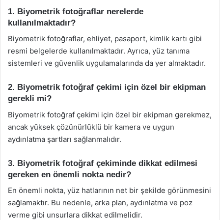
1. Biyometrik fotoğraflar nerelerde
kullanılmaktadır?
Biyometrik fotoğraflar, ehliyet, pasaport, kimlik kartı gibi
resmi belgelerde kullanılmaktadır. Ayrıca, yüz tanıma
sistemleri ve güvenlik uygulamalarında da yer almaktadır.
2. Biyometrik fotoğraf çekimi için özel bir ekipman
gerekli mi?
Biyometrik fotoğraf çekimi için özel bir ekipman gerekmez,
ancak yüksek çözünürlüklü bir kamera ve uygun
aydınlatma şartları sağlanmalıdır.
3. Biyometrik fotoğraf çekiminde dikkat edilmesi
gereken en önemli nokta nedir?
En önemli nokta, yüz hatlarının net bir şekilde görünmesini
sağlamaktır. Bu nedenle, arka plan, aydınlatma ve poz
verme gibi unsurlara dikkat edilmelidir.