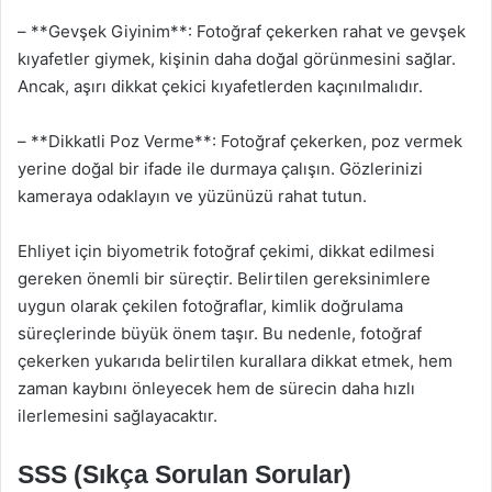
– **Gevşek Giyinim**: Fotoğraf çekerken rahat ve gevşek
kıyafetler giymek, kişinin daha doğal görünmesini sağlar.
Ancak, aşırı dikkat çekici kıyafetlerden kaçınılmalıdır.
– **Dikkatli Poz Verme**: Fotoğraf çekerken, poz vermek
yerine doğal bir ifade ile durmaya çalışın. Gözlerinizi
kameraya odaklayın ve yüzünüzü rahat tutun.
Ehliyet için biyometrik fotoğraf çekimi, dikkat edilmesi
gereken önemli bir süreçtir. Belirtilen gereksinimlere
uygun olarak çekilen fotoğraflar, kimlik doğrulama
süreçlerinde büyük önem taşır. Bu nedenle, fotoğraf
çekerken yukarıda belirtilen kurallara dikkat etmek, hem
zaman kaybını önleyecek hem de sürecin daha hızlı
ilerlemesini sağlayacaktır.
SSS (Sıkça Sorulan Sorular)