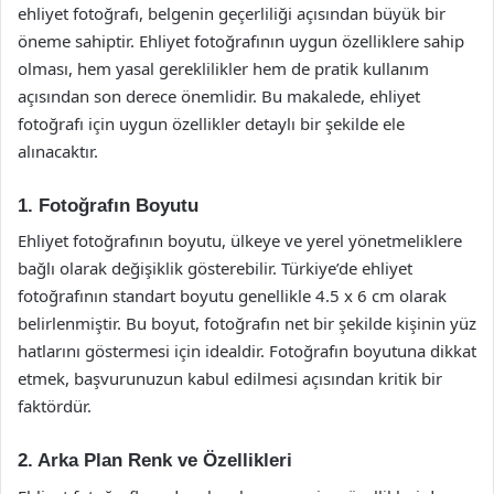
ehliyet fotoğrafı, belgenin geçerliliği açısından büyük bir
öneme sahiptir. Ehliyet fotoğrafının uygun özelliklere sahip
olması, hem yasal gereklilikler hem de pratik kullanım
açısından son derece önemlidir. Bu makalede, ehliyet
fotoğrafı için uygun özellikler detaylı bir şekilde ele
alınacaktır.
1. Fotoğrafın Boyutu
Ehliyet fotoğrafının boyutu, ülkeye ve yerel yönetmeliklere
bağlı olarak değişiklik gösterebilir. Türkiye’de ehliyet
fotoğrafının standart boyutu genellikle 4.5 x 6 cm olarak
belirlenmiştir. Bu boyut, fotoğrafın net bir şekilde kişinin yüz
hatlarını göstermesi için idealdir. Fotoğrafın boyutuna dikkat
etmek, başvurunuzun kabul edilmesi açısından kritik bir
faktördür.
2. Arka Plan Renk ve Özellikleri