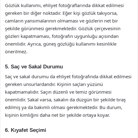
Gözlük kullanımı, ehliyet fotoğraflarında dikkat edilmesi
gereken bir diğer noktadır. Eğer kişi gözlük takıyorsa,
camların yansımalarının olmaması ve gözlerin net bir
şekilde görünmesi gerekmektedir. Gözlük çerçevesinin
gözleri kapatmaması, fotoğrafın uygunluğu açısından
önemlidir. Ayrıca, güneş gözlüğü kullanımı kesinlikle
önerilmez.
5. Saç ve Sakal Durumu
Saç ve sakal durumu da ehliyet fotoğrafında dikkat edilmesi
gereken unsurlardandır. Kişinin saçları yüzünü
kapatmamalıdır. Saçın düzenli ve temiz görünmesi
önemlidir. Sakal varsa, sakalın da düzgün bir şekilde tıraş
edilmiş ya da bakımlı olması gerekmektedir. Bu durum,
kişinin kimliğini daha net bir şekilde ortaya koyar.
6. Kıyafet Seçimi