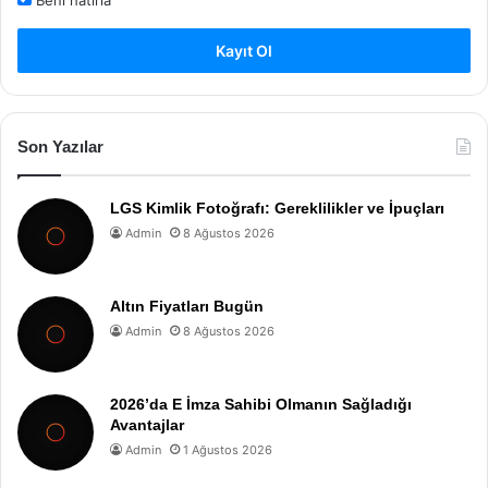
Kayıt Ol
Son Yazılar
LGS Kimlik Fotoğrafı: Gereklilikler ve İpuçları
Admin
8 Ağustos 2026
Altın Fiyatları Bugün
Admin
8 Ağustos 2026
2026’da E İmza Sahibi Olmanın Sağladığı
Avantajlar
Admin
1 Ağustos 2026