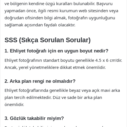
ve bölgenin kendine özgü kuralları bulunabilir. Başvuru
yapmadan önce, ilgili resmi kurumun web sitesinden veya
doğrudan ofisinden bilgi almak, fotoğrafın uygunluğunu
sağlamak açısından faydalı olacaktır.
SSS (Sıkça Sorulan Sorular)
1. Ehliyet fotoğrafı için en uygun boyut nedir?
Ehliyet fotoğrafının standart boyutu genellikle 4.5 x 6 cm’dir.
Ancak, yerel yönetmeliklere dikkat etmek önemlidir.
2. Arka plan rengi ne olmalıdır?
Ehliyet fotoğraflarında genellikle beyaz veya açık mavi arka
plan tercih edilmektedir. Düz ve sade bir arka plan
önemlidir.
3. Gözlük takabilir miyim?