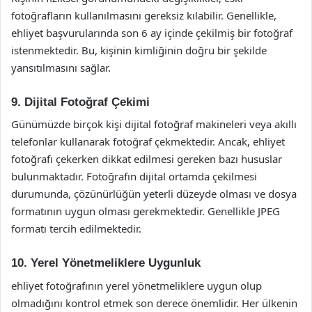
fotoğrafların kullanılmasını gereksiz kılabilir. Genellikle,
ehliyet başvurularında son 6 ay içinde çekilmiş bir fotoğraf
istenmektedir. Bu, kişinin kimliğinin doğru bir şekilde
yansıtılmasını sağlar.
9. Dijital Fotoğraf Çekimi
Günümüzde birçok kişi dijital fotoğraf makineleri veya akıllı
telefonlar kullanarak fotoğraf çekmektedir. Ancak, ehliyet
fotoğrafı çekerken dikkat edilmesi gereken bazı hususlar
bulunmaktadır. Fotoğrafın dijital ortamda çekilmesi
durumunda, çözünürlüğün yeterli düzeyde olması ve dosya
formatının uygun olması gerekmektedir. Genellikle JPEG
formatı tercih edilmektedir.
10. Yerel Yönetmeliklere Uygunluk
ehliyet fotoğrafının yerel yönetmeliklere uygun olup
olmadığını kontrol etmek son derece önemlidir. Her ülkenin