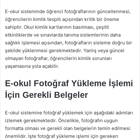
E-okul sisteminde öğrenci fotoğraflarının güncellenmesi,
öğrencilerin kimlik tespiti açısından kritik bir öneme
sahiptir. Okul kimlik kartlarının basılması, çeşitli
etkinliklerde ve sınavlarda tanıma sistemlerinin daha
sağlıklı işlemesi açısından, fotoğrafların sisteme doğru bir
şekilde yüklenmesi gerekmektedir. Yanlış veya güncel
olmayan fotoğraflar, öğrencilerin kimlik sorunları
yaşamasına yola açabilir.
E-okul Fotoğraf Yükleme İşlemi
İçin Gerekli Belgeler
E-okul sistemine fotoğraf yüklemek için aşağıdaki adımları
izlemek gerekmektedir. Öncelikle, fotoğrafın uygun
formatta olması ve gerekli olan belgelerin temin edilmesi
önemlidir. İşte fotoğraf yükleme işlemi için gereken