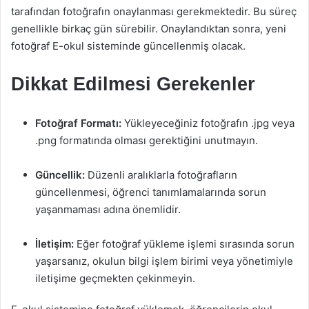
tarafından fotoğrafın onaylanması gerekmektedir. Bu süreç
genellikle birkaç gün sürebilir. Onaylandıktan sonra, yeni
fotoğraf E-okul sisteminde güncellenmiş olacak.
Dikkat Edilmesi Gerekenler
Fotoğraf Formatı:
Yükleyeceğiniz fotoğrafın .jpg veya
.png formatında olması gerektiğini unutmayın.
Güncellik:
Düzenli aralıklarla fotoğrafların
güncellenmesi, öğrenci tanımlamalarında sorun
yaşanmaması adına önemlidir.
İletişim:
Eğer fotoğraf yükleme işlemi sırasında sorun
yaşarsanız, okulun bilgi işlem birimi veya yönetimiyle
iletişime geçmekten çekinmeyin.