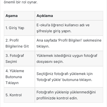
önemli bir rol oynar.
Aşama
Açıklama
E-okul’a öğrenci kullanıcı adı ve
1. Giriş Yap
şifresiyle giriş yapın.
2. Profil
Ana sayfada ‘Profil Bilgileri’ sekmesine
Bilgilerine Git
tıklayın.
3. Fotoğraf
Yüklemek istediğiniz uygun fotoğraf
Seçimi
dosyasını seçin.
4. Yükleme
Seçtiğiniz fotoğrafı yüklemek için
Butonuna
‘fotoğraf yükle’ butonuna tıklayın.
Tıklayın
Fotoğrafın yüklenip yüklenmediğini
5. Kontrol
profilinizde kontrol edin.