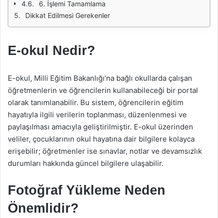
6. İşlemi Tamamlama
Dikkat Edilmesi Gerekenler
E-okul Nedir?
E-okul, Milli Eğitim Bakanlığı’na bağlı okullarda çalışan
öğretmenlerin ve öğrencilerin kullanabileceği bir portal
olarak tanımlanabilir. Bu sistem, öğrencilerin eğitim
hayatıyla ilgili verilerin toplanması, düzenlenmesi ve
paylaşılması amacıyla geliştirilmiştir. E-okul üzerinden
veliler, çocuklarının okul hayatına dair bilgilere kolayca
erişebilir; öğretmenler ise sınavlar, notlar ve devamsızlık
durumları hakkında güncel bilgilere ulaşabilir.
Fotoğraf Yükleme Neden
Önemlidir?