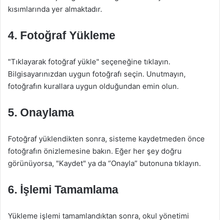
kısımlarında yer almaktadır.
4. Fotoğraf Yükleme
"Tıklayarak fotoğraf yükle" seçeneğine tıklayın.
Bilgisayarınızdan uygun fotoğrafı seçin. Unutmayın,
fotoğrafın kurallara uygun olduğundan emin olun.
5. Onaylama
Fotoğraf yüklendikten sonra, sisteme kaydetmeden önce
fotoğrafın önizlemesine bakın. Eğer her şey doğru
görünüyorsa, "Kaydet" ya da “Onayla” butonuna tıklayın.
6. İşlemi Tamamlama
Yükleme işlemi tamamlandıktan sonra, okul yönetimi