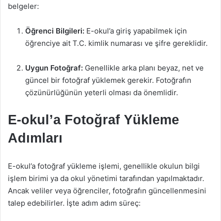
belgeler:
Öğrenci Bilgileri:
E-okul’a giriş yapabilmek için
öğrenciye ait T.C. kimlik numarası ve şifre gereklidir.
Uygun Fotoğraf:
Genellikle arka planı beyaz, net ve
güncel bir fotoğraf yüklemek gerekir. Fotoğrafın
çözünürlüğünün yeterli olması da önemlidir.
E-okul’a Fotoğraf Yükleme
Adımları
E-okul’a fotoğraf yükleme işlemi, genellikle okulun bilgi
işlem birimi ya da okul yönetimi tarafından yapılmaktadır.
Ancak veliler veya öğrenciler, fotoğrafın güncellenmesini
talep edebilirler. İşte adım adım süreç: