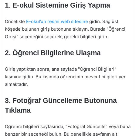
1. E-okul Sistemine Giriş Yapma
Öncelikle
E-okul’un resmi web sitesine
gidin. Sağ üst
köşede bulunan giriş butonuna tıklayın. Burada "Öğrenci
Girişi" seçeneğini seçerek, gerekli bilgileri girin.
2. Öğrenci Bilgilerine Ulaşma
Giriş yaptıktan sonra, ana sayfada "Öğrenci Bilgileri"
kısmına gidin. Bu kısımda öğrencinin mevcut bilgileri yer
almaktadır.
3. Fotoğraf Güncelleme Butonuna
Tıklama
Öğrenci bilgileri sayfasında, “Fotoğraf Güncelle” veya buna
benzer bir seçeneği bulun. Bu genellikle sayfanın alt