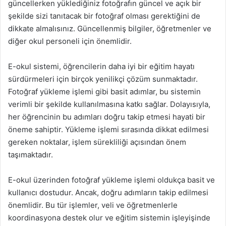
güncellerken yüklediğiniz fotoğrafın güncel ve açık bir
şekilde sizi tanıtacak bir fotoğraf olması gerektiğini de
dikkate almalısınız. Güncellenmiş bilgiler, öğretmenler ve
diğer okul personeli için önemlidir.
E-okul sistemi, öğrencilerin daha iyi bir eğitim hayatı
sürdürmeleri için birçok yenilikçi çözüm sunmaktadır.
Fotoğraf yükleme işlemi gibi basit adımlar, bu sistemin
verimli bir şekilde kullanılmasına katkı sağlar. Dolayısıyla,
her öğrencinin bu adımları doğru takip etmesi hayati bir
öneme sahiptir. Yükleme işlemi sırasında dikkat edilmesi
gereken noktalar, işlem sürekliliği açısından önem
taşımaktadır.
E-okul üzerinden fotoğraf yükleme işlemi oldukça basit ve
kullanıcı dostudur. Ancak, doğru adımların takip edilmesi
önemlidir. Bu tür işlemler, veli ve öğretmenlerle
koordinasyona destek olur ve eğitim sistemin işleyişinde