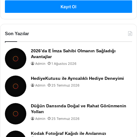
Kayıt Ol
Son Yazılar
2026’da E İmza Sahibi Olmanın Sağladığı
Avantajlar
Admin
1 Ağustos 2026
HediyeKutusu ile Ayrıcalıklı Hediye Deneyimi
Admin
25 Temmuz 2026
Düğün Dansında Doğal ve Rahat Görünmenin
Yolları
Admin
25 Temmuz 2026
Kodak Fotoğraf Kağıdı ile Anılarınızı