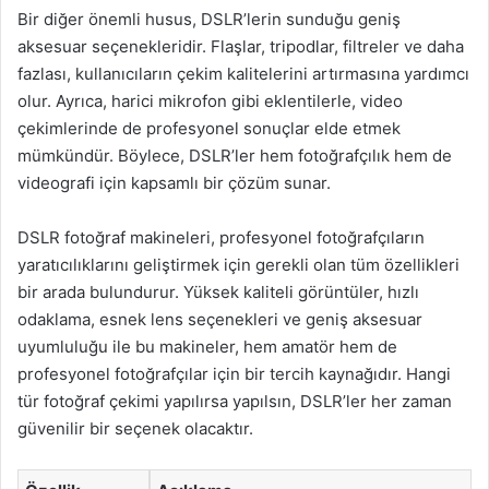
Bir diğer önemli husus, DSLR’lerin sunduğu geniş
aksesuar seçenekleridir. Flaşlar, tripodlar, filtreler ve daha
fazlası, kullanıcıların çekim kalitelerini artırmasına yardımcı
olur. Ayrıca, harici mikrofon gibi eklentilerle, video
çekimlerinde de profesyonel sonuçlar elde etmek
mümkündür. Böylece, DSLR’ler hem fotoğrafçılık hem de
videografi için kapsamlı bir çözüm sunar.
DSLR fotoğraf makineleri, profesyonel fotoğrafçıların
yaratıcılıklarını geliştirmek için gerekli olan tüm özellikleri
bir arada bulundurur. Yüksek kaliteli görüntüler, hızlı
odaklama, esnek lens seçenekleri ve geniş aksesuar
uyumluluğu ile bu makineler, hem amatör hem de
profesyonel fotoğrafçılar için bir tercih kaynağıdır. Hangi
tür fotoğraf çekimi yapılırsa yapılsın, DSLR’ler her zaman
güvenilir bir seçenek olacaktır.