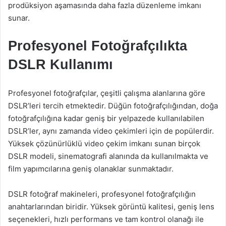
prodüksiyon aşamasında daha fazla düzenleme imkanı
sunar.
Profesyonel Fotoğrafçılıkta
DSLR Kullanımı
Profesyonel fotoğrafçılar, çeşitli çalışma alanlarına göre
DSLR’leri tercih etmektedir. Düğün fotoğrafçılığından, doğa
fotoğrafçılığına kadar geniş bir yelpazede kullanılabilen
DSLR’ler, aynı zamanda video çekimleri için de popülerdir.
Yüksek çözünürlüklü video çekim imkanı sunan birçok
DSLR modeli, sinematografi alanında da kullanılmakta ve
film yapımcılarına geniş olanaklar sunmaktadır.
DSLR fotoğraf makineleri, profesyonel fotoğrafçılığın
anahtarlarından biridir. Yüksek görüntü kalitesi, geniş lens
seçenekleri, hızlı performans ve tam kontrol olanağı ile