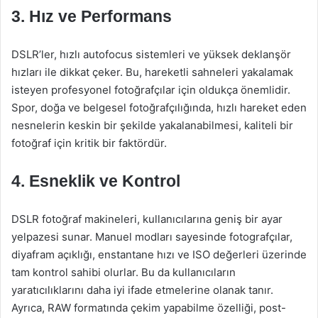
3. Hız ve Performans
DSLR’ler, hızlı autofocus sistemleri ve yüksek deklanşör
hızları ile dikkat çeker. Bu, hareketli sahneleri yakalamak
isteyen profesyonel fotoğrafçılar için oldukça önemlidir.
Spor, doğa ve belgesel fotoğrafçılığında, hızlı hareket eden
nesnelerin keskin bir şekilde yakalanabilmesi, kaliteli bir
fotoğraf için kritik bir faktördür.
4. Esneklik ve Kontrol
DSLR fotoğraf makineleri, kullanıcılarına geniş bir ayar
yelpazesi sunar. Manuel modları sayesinde fotografçılar,
diyafram açıklığı, enstantane hızı ve ISO değerleri üzerinde
tam kontrol sahibi olurlar. Bu da kullanıcıların
yaratıcılıklarını daha iyi ifade etmelerine olanak tanır.
Ayrıca, RAW formatında çekim yapabilme özelliği, post-