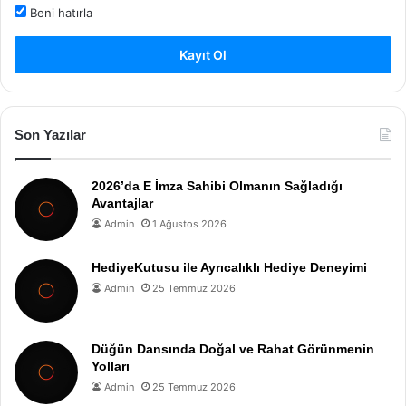
Beni hatırla
Kayıt Ol
Son Yazılar
2026’da E İmza Sahibi Olmanın Sağladığı
Avantajlar
Admin
1 Ağustos 2026
HediyeKutusu ile Ayrıcalıklı Hediye Deneyimi
Admin
25 Temmuz 2026
Düğün Dansında Doğal ve Rahat Görünmenin
Yolları
Admin
25 Temmuz 2026