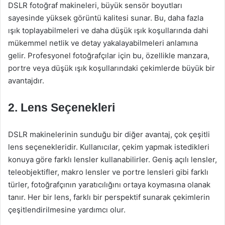
DSLR fotoğraf makineleri, büyük sensör boyutları
sayesinde yüksek görüntü kalitesi sunar. Bu, daha fazla
ışık toplayabilmeleri ve daha düşük ışık koşullarında dahi
mükemmel netlik ve detay yakalayabilmeleri anlamına
gelir. Profesyonel fotoğrafçılar için bu, özellikle manzara,
portre veya düşük ışık koşullarındaki çekimlerde büyük bir
avantajdır.
2. Lens Seçenekleri
DSLR makinelerinin sunduğu bir diğer avantaj, çok çeşitli
lens seçenekleridir. Kullanıcılar, çekim yapmak istedikleri
konuya göre farklı lensler kullanabilirler. Geniş açılı lensler,
teleobjektifler, makro lensler ve portre lensleri gibi farklı
türler, fotoğrafçının yaratıcılığını ortaya koymasına olanak
tanır. Her bir lens, farklı bir perspektif sunarak çekimlerin
çeşitlendirilmesine yardımcı olur.