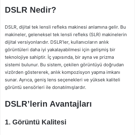
DSLR Nedir?
DSLR, dijital tek lensli refleks makinesi anlamına gelir. Bu
makineler, geleneksel tek lensli refleks (SLR) makinelerin
dijital versiyonlarıdır. DSLR’ler, kullanıcıların anlık
görüntüleri daha iyi yakalayabilmesi için gelişmiş bir
teknolojiye sahiptir. İç yapısında, bir ayna ve prizma
sistemi bulunur. Bu sistem, çekilen görüntüyü doğrudan
vizörden göstererek, anlık kompozisyon yapma imkanı
sunar. Ayrıca, geniş lens seçenekleri ve yüksek kaliteli
görüntü sensörleri ile donatılmışlardır.
DSLR’lerin Avantajları
1. Görüntü Kalitesi