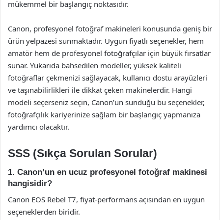
mükemmel bir başlangıç noktasıdır.
Canon, profesyonel fotoğraf makineleri konusunda geniş bir
ürün yelpazesi sunmaktadır. Uygun fiyatlı seçenekler, hem
amatör hem de profesyonel fotoğrafçılar için büyük fırsatlar
sunar. Yukarıda bahsedilen modeller, yüksek kaliteli
fotoğraflar çekmenizi sağlayacak, kullanıcı dostu arayüzleri
ve taşınabilirlikleri ile dikkat çeken makinelerdir. Hangi
modeli seçerseniz seçin, Canon’un sunduğu bu seçenekler,
fotoğrafçılık kariyerinize sağlam bir başlangıç yapmanıza
yardımcı olacaktır.
SSS (Sıkça Sorulan Sorular)
1. Canon’un en ucuz profesyonel fotoğraf makinesi
hangisidir?
Canon EOS Rebel T7, fiyat-performans açısından en uygun
seçeneklerden biridir.