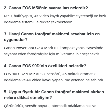
2. Canon EOS M50’nin avantajları nelerdir?
M50, hafif yapısı, 4K video kaydı yapabilme yeteneği ve hızlı
odaklama sistemi ile dikkat çekmektedir.
3. Hangi Canon fotoğraf makinesi seyahat için en
uygunudur?
Canon PowerShot G7 X Mark III, kompakt yapısı sayesinde
seyahat eden fotoğrafçılar için mükemmel bir seçenektir.
4. Canon EOS 90D’nin özellikleri nelerdir?
EOS 90D, 32.5 MP APS-C sensörü, 45 noktalı otomatik
odaklama ve 4K video kaydı yapabilme yeteneğine sahiptir.
5. Uygun fiyatlı bir Canon fotoğraf makinesi alırken
nelere dikkat etmeliyim?
Çözünürlük, sensör boyutu, otomatik odaklama hızı ve