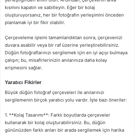
kısmını kapatın ve sabitleyin. Eğer bir kolaj
oluşturuyorsanız, her bir fotoğrafın yerleşimini önceden
planlamak iyi bir fikir olabilir.
Çerçeveleme işlemi tamamlandıktan sonra, çerçevenizi
duvara asabilir veya bir raf üzerine yerleştirebilirsiniz.
Düğün fotoğraflarınızı sergilemek için en iyi açıyı bulmaya
çalışın; bu, misafirlerinizin anılarınıza daha kolay
erişmesini sağlar.
Yaratıcı Fikirler
Büyük düğün fotoğraf çerçeveleri ile anılarınızı
sergilemenin birçok yaratıcı yolu vardır. İşte bazı öneriler:
1. **Kolaj Tasarımı**: Farklı boyutlarda çerçeveler
kullanarak bir kolaj oluşturabilirsiniz. Bu, düğün
gününüzden farklı anları bir arada sergilemek için harika