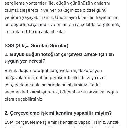
sergileme yöntemleri ile, düğün gününüzün anılarını
ölümsüzleştirebilir ve her baktığınızda o özel günü
yeniden yaşayabilirsiniz. Unutmayın ki anılar, hayatımızın
en değerli parçalarıdır ve onları en iyi şekilde sergilemek,
bu anıları daha da anlamlı kılar.
SSS (Sıkça Sorulan Sorular)
1. Büyük düğün fotoğraf çerçevesi almak için en
uygun yer neresi?
Büyük düğün fotoğraf çerçevelerini, dekorasyon
mağazalarında, online perakendecilerde veya özel
çerçeveleme dükkanlarında bulabilirsiniz. Farklı
seçenekleri karşılaştırarak, bütçenize ve tarzınıza uygun
olanı seçebilirsiniz.
2. Çerçeveleme işlemi kendim yapabilir miyim?
Evet, çerçeveleme işlemini kendiniz yapabilirsiniz. Ancak,