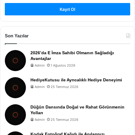
Kayıt Ol
Son Yazılar
2026’da E İmza Sahibi Olmanın Sağladığı
Avantajlar
Admin
1 Ağustos 2026
HediyeKutusu ile Ayrıcalıklı Hediye Deneyimi
Admin
25 Temmuz 2026
Düğün Dansında Doğal ve Rahat Görünmenin
Yolları
Admin
25 Temmuz 2026
Kodak Fotoğraf Kağıdı ile Anılarınızı