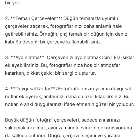
bir yol.
2. **Temalı Çerçeveler**: Düğün temanızla uyumlu
çerçeveler seçerek, fotoğraflarınızı daha anlamlı hale
getirebilirsiniz. Örneğin, plaj temalı bir düğün için deniz
kabuğu desenli bir çerçeve kullanabilirsiniz.
3. **Aydınlatma**: Çerçevenizi aydınlatmak için LED ışıklar
ekleyebilirsiniz. Bu, fotoğraflarınıza hoş bir atmosfer
katarken, dikkat çekici bir sergi oluşturur.
4. **Duygusal Notlar**: Fotoğraflarınızın yanına duygusal
notlar ekleyerek, anılarınızı daha da özel kılabilirsiniz. Bu
notlar, o anki duygularınızı ifade etmenin güzel bir yoludur.
Büyük düğün fotoğraf çerçeveleri, sadece anılarınızı
saklamakla kalmaz, aynı zamanda evinizin dekorasyonuna
da katkıda bulunur. Doğru çerçeve seçimi ve yaratıcı