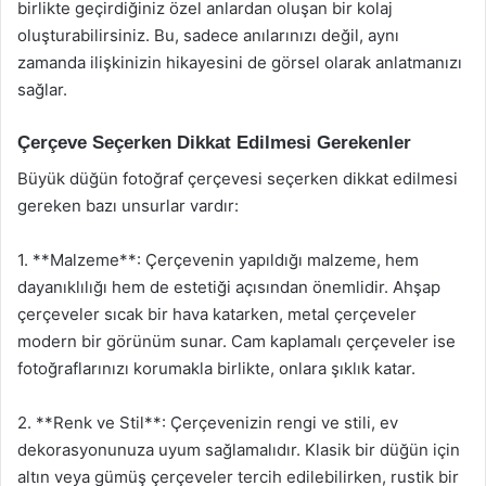
birlikte geçirdiğiniz özel anlardan oluşan bir kolaj
oluşturabilirsiniz. Bu, sadece anılarınızı değil, aynı
zamanda ilişkinizin hikayesini de görsel olarak anlatmanızı
sağlar.
Çerçeve Seçerken Dikkat Edilmesi Gerekenler
Büyük düğün fotoğraf çerçevesi seçerken dikkat edilmesi
gereken bazı unsurlar vardır:
1. **Malzeme**: Çerçevenin yapıldığı malzeme, hem
dayanıklılığı hem de estetiği açısından önemlidir. Ahşap
çerçeveler sıcak bir hava katarken, metal çerçeveler
modern bir görünüm sunar. Cam kaplamalı çerçeveler ise
fotoğraflarınızı korumakla birlikte, onlara şıklık katar.
2. **Renk ve Stil**: Çerçevenizin rengi ve stili, ev
dekorasyonunuza uyum sağlamalıdır. Klasik bir düğün için
altın veya gümüş çerçeveler tercih edilebilirken, rustik bir