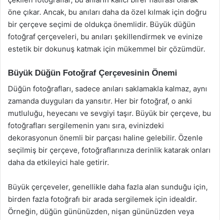
öne çıkar. Ancak, bu anıları daha da özel kılmak için doğru
bir çerçeve seçimi de oldukça önemlidir. Büyük düğün
fotoğraf çerçeveleri, bu anıları şekillendirmek ve evinize
estetik bir dokunuş katmak için mükemmel bir çözümdür.
Büyük Düğün Fotoğraf Çerçevesinin Önemi
Düğün fotoğrafları, sadece anıları saklamakla kalmaz, aynı
zamanda duyguları da yansıtır. Her bir fotoğraf, o anki
mutluluğu, heyecanı ve sevgiyi taşır. Büyük bir çerçeve, bu
fotoğrafları sergilemenin yanı sıra, evinizdeki
dekorasyonun önemli bir parçası haline gelebilir. Özenle
seçilmiş bir çerçeve, fotoğraflarınıza derinlik katarak onları
daha da etkileyici hale getirir.
Büyük çerçeveler, genellikle daha fazla alan sunduğu için,
birden fazla fotoğrafı bir arada sergilemek için idealdir.
Örneğin, düğün gününüzden, nişan gününüzden veya