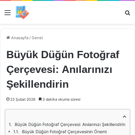
Menü
Ar
Anasayfa
/
Genel
Büyük Düğün Fotoğraf
Çerçevesi: Anılarınızı
Şekillendirin
23 Şubat 2026
3 dakika okuma süresi
Büyük Düğün Fotoğraf Çerçevesi: Anılarınızı Şekillendirin
Büyük Düğün Fotoğraf Çerçevesinin Önemi