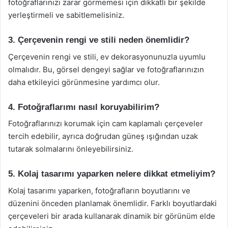
fotoğraflarınızı zarar görmemesi için dikkatli bir şekilde
yerleştirmeli ve sabitlemelisiniz.
3. Çerçevenin rengi ve stili neden önemlidir?
Çerçevenin rengi ve stili, ev dekorasyonunuzla uyumlu
olmalıdır. Bu, görsel dengeyi sağlar ve fotoğraflarınızın
daha etkileyici görünmesine yardımcı olur.
4. Fotoğraflarımı nasıl koruyabilirim?
Fotoğraflarınızı korumak için cam kaplamalı çerçeveler
tercih edebilir, ayrıca doğrudan güneş ışığından uzak
tutarak solmalarını önleyebilirsiniz.
5. Kolaj tasarımı yaparken nelere dikkat etmeliyim?
Kolaj tasarımı yaparken, fotoğrafların boyutlarını ve
düzenini önceden planlamak önemlidir. Farklı boyutlardaki
çerçeveleri bir arada kullanarak dinamik bir görünüm elde