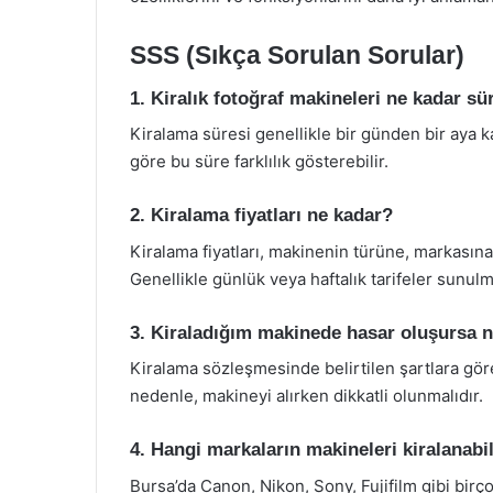
SSS (Sıkça Sorulan Sorular)
1. Kiralık fotoğraf makineleri ne kadar sür
Kiralama süresi genellikle bir günden bir aya k
göre bu süre farklılık gösterebilir.
2. Kiralama fiyatları ne kadar?
Kiralama fiyatları, makinenin türüne, markasın
Genellikle günlük veya haftalık tarifeler sunulm
3. Kiraladığım makinede hasar oluşursa n
Kiralama sözleşmesinde belirtilen şartlara gör
nedenle, makineyi alırken dikkatli olunmalıdır.
4. Hangi markaların makineleri kiralanabil
Bursa’da Canon, Nikon, Sony, Fujifilm gibi birço