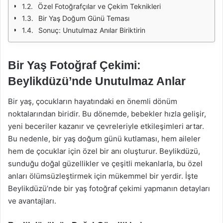
Özel Fotoğrafçılar ve Çekim Teknikleri
Bir Yaş Doğum Günü Teması
Sonuç: Unutulmaz Anılar Biriktirin
Bir Yaş Fotoğraf Çekimi:
Beylikdüzü’nde Unutulmaz Anlar
Bir yaş, çocukların hayatındaki en önemli dönüm
noktalarından biridir. Bu dönemde, bebekler hızla gelişir,
yeni beceriler kazanır ve çevreleriyle etkileşimleri artar.
Bu nedenle, bir yaş doğum günü kutlaması, hem aileler
hem de çocuklar için özel bir anı oluşturur. Beylikdüzü,
sunduğu doğal güzellikler ve çeşitli mekanlarla, bu özel
anları ölümsüzleştirmek için mükemmel bir yerdir. İşte
Beylikdüzü’nde bir yaş fotoğraf çekimi yapmanın detayları
ve avantajları.