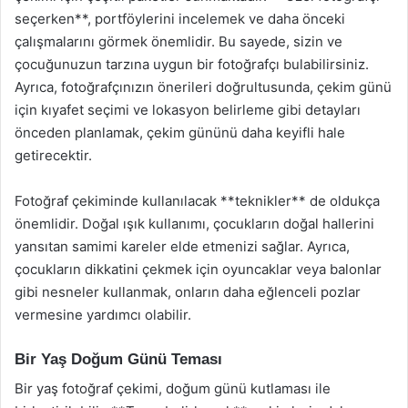
seçerken**, portföylerini incelemek ve daha önceki
çalışmalarını görmek önemlidir. Bu sayede, sizin ve
çocuğunuzun tarzına uygun bir fotoğrafçı bulabilirsiniz.
Ayrıca, fotoğrafçınızın önerileri doğrultusunda, çekim günü
için kıyafet seçimi ve lokasyon belirleme gibi detayları
önceden planlamak, çekim gününü daha keyifli hale
getirecektir.
Fotoğraf çekiminde kullanılacak **teknikler** de oldukça
önemlidir. Doğal ışık kullanımı, çocukların doğal hallerini
yansıtan samimi kareler elde etmenizi sağlar. Ayrıca,
çocukların dikkatini çekmek için oyuncaklar veya balonlar
gibi nesneler kullanmak, onların daha eğlenceli pozlar
vermesine yardımcı olabilir.
Bir Yaş Doğum Günü Teması
Bir yaş fotoğraf çekimi, doğum günü kutlaması ile