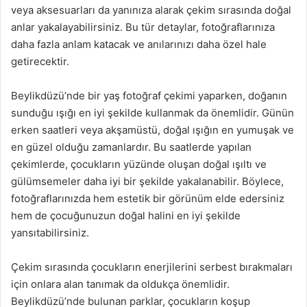
veya aksesuarları da yanınıza alarak çekim sırasında doğal
anlar yakalayabilirsiniz. Bu tür detaylar, fotoğraflarınıza
daha fazla anlam katacak ve anılarınızı daha özel hale
getirecektir.
Beylikdüzü’nde bir yaş fotoğraf çekimi yaparken, doğanın
sunduğu ışığı en iyi şekilde kullanmak da önemlidir. Günün
erken saatleri veya akşamüstü, doğal ışığın en yumuşak ve
en güzel olduğu zamanlardır. Bu saatlerde yapılan
çekimlerde, çocukların yüzünde oluşan doğal ışıltı ve
gülümsemeler daha iyi bir şekilde yakalanabilir. Böylece,
fotoğraflarınızda hem estetik bir görünüm elde edersiniz
hem de çocuğunuzun doğal halini en iyi şekilde
yansıtabilirsiniz.
Çekim sırasında çocukların enerjilerini serbest bırakmaları
için onlara alan tanımak da oldukça önemlidir.
Beylikdüzü’nde bulunan parklar, çocukların koşup