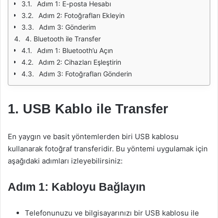
Adım 1: E-posta Hesabı
Adım 2: Fotoğrafları Ekleyin
Adım 3: Gönderim
4. Bluetooth ile Transfer
Adım 1: Bluetooth’u Açın
Adım 2: Cihazları Eşleştirin
Adım 3: Fotoğrafları Gönderin
1. USB Kablo ile Transfer
En yaygın ve basit yöntemlerden biri USB kablosu
kullanarak fotoğraf transferidir. Bu yöntemi uygulamak için
aşağıdaki adımları izleyebilirsiniz:
Adım 1: Kabloyu Bağlayın
Telefonunuzu ve bilgisayarınızı bir USB kablosu ile