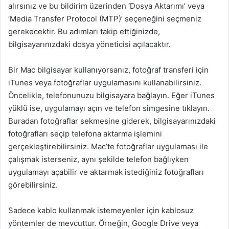
alırsınız ve bu bildirim üzerinden ‘Dosya Aktarımı’ veya
‘Media Transfer Protocol (MTP)’ seçeneğini seçmeniz
gerekecektir. Bu adımları takip ettiğinizde,
bilgisayarınızdaki dosya yöneticisi açılacaktır.
Bir Mac bilgisayar kullanıyorsanız, fotoğraf transferi için
iTunes veya fotoğraflar uygulamasını kullanabilirsiniz.
Öncelikle, telefonunuzu bilgisayara bağlayın. Eğer iTunes
yüklü ise, uygulamayı açın ve telefon simgesine tıklayın.
Buradan fotoğraflar sekmesine giderek, bilgisayarınızdaki
fotoğrafları seçip telefona aktarma işlemini
gerçekleştirebilirsiniz. Mac’te fotoğraflar uygulaması ile
çalışmak isterseniz, aynı şekilde telefon bağlıyken
uygulamayı açabilir ve aktarmak istediğiniz fotoğrafları
görebilirsiniz.
Sadece kablo kullanmak istemeyenler için kablosuz
yöntemler de mevcuttur. Örneğin, Google Drive veya