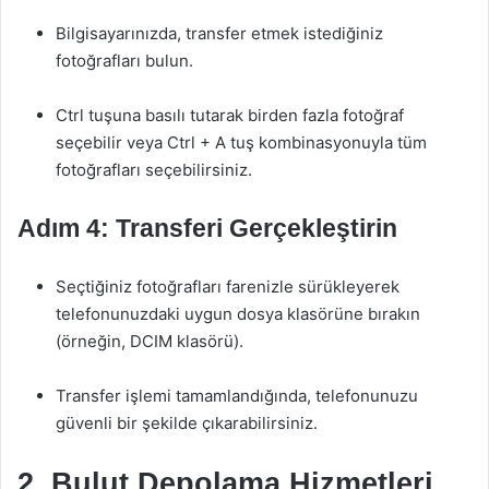
Bilgisayarınızda, transfer etmek istediğiniz
fotoğrafları bulun.
Ctrl tuşuna basılı tutarak birden fazla fotoğraf
seçebilir veya Ctrl + A tuş kombinasyonuyla tüm
fotoğrafları seçebilirsiniz.
Adım 4: Transferi Gerçekleştirin
Seçtiğiniz fotoğrafları farenizle sürükleyerek
telefonunuzdaki uygun dosya klasörüne bırakın
(örneğin, DCIM klasörü).
Transfer işlemi tamamlandığında, telefonunuzu
güvenli bir şekilde çıkarabilirsiniz.
2. Bulut Depolama Hizmetleri