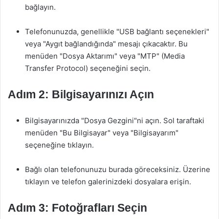
bağlayın.
Telefonunuzda, genellikle "USB bağlantı seçenekleri"
veya "Aygıt bağlandığında" mesajı çıkacaktır. Bu
menüden "Dosya Aktarımı" veya "MTP" (Media
Transfer Protocol) seçeneğini seçin.
Adım 2: Bilgisayarınızı Açın
Bilgisayarınızda "Dosya Gezgini"ni açın. Sol taraftaki
menüden "Bu Bilgisayar" veya "Bilgisayarım"
seçeneğine tıklayın.
Bağlı olan telefonunuzu burada göreceksiniz. Üzerine
tıklayın ve telefon galerinizdeki dosyalara erişin.
Adım 3: Fotoğrafları Seçin