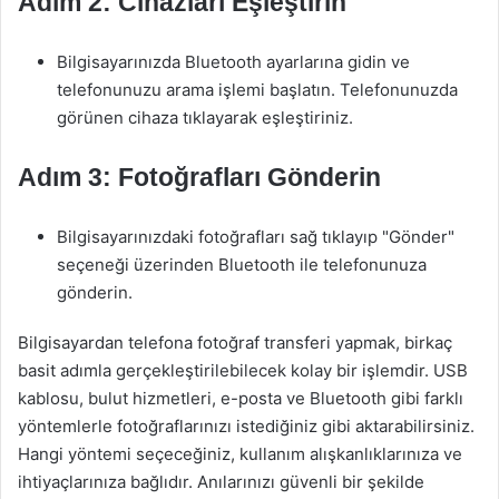
Adım 2: Cihazları Eşleştirin
Bilgisayarınızda Bluetooth ayarlarına gidin ve
telefonunuzu arama işlemi başlatın. Telefonunuzda
görünen cihaza tıklayarak eşleştiriniz.
Adım 3: Fotoğrafları Gönderin
Bilgisayarınızdaki fotoğrafları sağ tıklayıp "Gönder"
seçeneği üzerinden Bluetooth ile telefonunuza
gönderin.
Bilgisayardan telefona fotoğraf transferi yapmak, birkaç
basit adımla gerçekleştirilebilecek kolay bir işlemdir. USB
kablosu, bulut hizmetleri, e-posta ve Bluetooth gibi farklı
yöntemlerle fotoğraflarınızı istediğiniz gibi aktarabilirsiniz.
Hangi yöntemi seçeceğiniz, kullanım alışkanlıklarınıza ve
ihtiyaçlarınıza bağlıdır. Anılarınızı güvenli bir şekilde