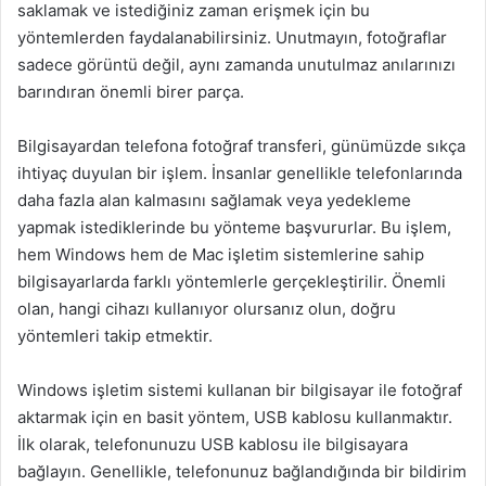
saklamak ve istediğiniz zaman erişmek için bu
yöntemlerden faydalanabilirsiniz. Unutmayın, fotoğraflar
sadece görüntü değil, aynı zamanda unutulmaz anılarınızı
barındıran önemli birer parça.
Bilgisayardan telefona fotoğraf transferi, günümüzde sıkça
ihtiyaç duyulan bir işlem. İnsanlar genellikle telefonlarında
daha fazla alan kalmasını sağlamak veya yedekleme
yapmak istediklerinde bu yönteme başvururlar. Bu işlem,
hem Windows hem de Mac işletim sistemlerine sahip
bilgisayarlarda farklı yöntemlerle gerçekleştirilir. Önemli
olan, hangi cihazı kullanıyor olursanız olun, doğru
yöntemleri takip etmektir.
Windows işletim sistemi kullanan bir bilgisayar ile fotoğraf
aktarmak için en basit yöntem, USB kablosu kullanmaktır.
İlk olarak, telefonunuzu USB kablosu ile bilgisayara
bağlayın. Genellikle, telefonunuz bağlandığında bir bildirim