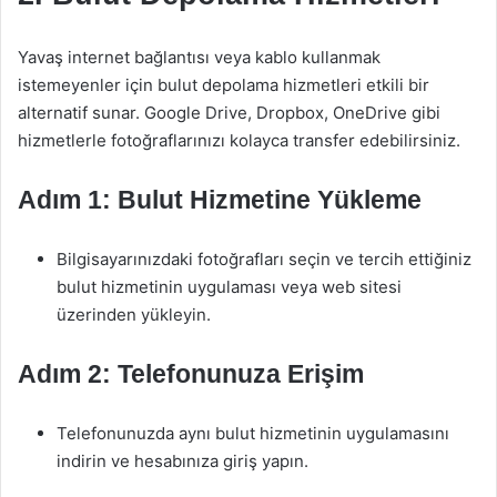
Yavaş internet bağlantısı veya kablo kullanmak
istemeyenler için bulut depolama hizmetleri etkili bir
alternatif sunar. Google Drive, Dropbox, OneDrive gibi
hizmetlerle fotoğraflarınızı kolayca transfer edebilirsiniz.
Adım 1: Bulut Hizmetine Yükleme
Bilgisayarınızdaki fotoğrafları seçin ve tercih ettiğiniz
bulut hizmetinin uygulaması veya web sitesi
üzerinden yükleyin.
Adım 2: Telefonunuza Erişim
Telefonunuzda aynı bulut hizmetinin uygulamasını
indirin ve hesabınıza giriş yapın.