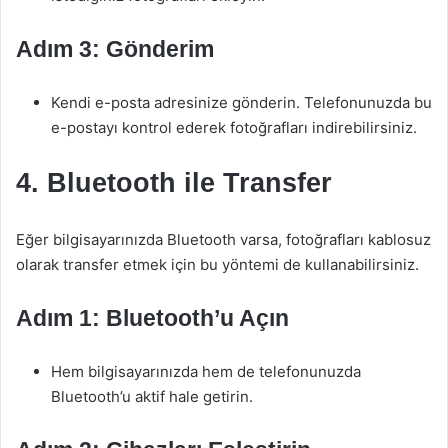
Adım 3: Gönderim
Kendi e-posta adresinize gönderin. Telefonunuzda bu
e-postayı kontrol ederek fotoğrafları indirebilirsiniz.
4. Bluetooth ile Transfer
Eğer bilgisayarınızda Bluetooth varsa, fotoğrafları kablosuz
olarak transfer etmek için bu yöntemi de kullanabilirsiniz.
Adım 1: Bluetooth’u Açın
Hem bilgisayarınızda hem de telefonunuzda
Bluetooth’u aktif hale getirin.