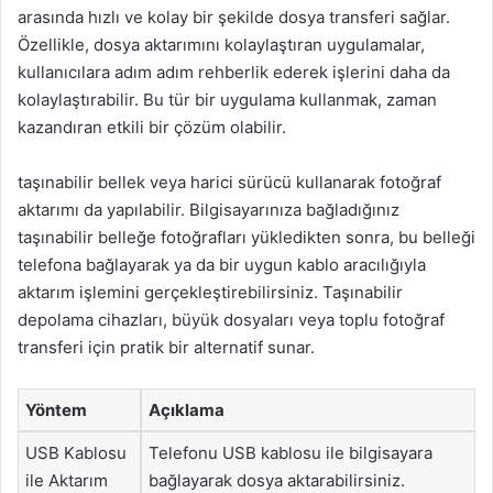
arasında hızlı ve kolay bir şekilde dosya transferi sağlar.
Özellikle, dosya aktarımını kolaylaştıran uygulamalar,
kullanıcılara adım adım rehberlik ederek işlerini daha da
kolaylaştırabilir. Bu tür bir uygulama kullanmak, zaman
kazandıran etkili bir çözüm olabilir.
taşınabilir bellek veya harici sürücü kullanarak fotoğraf
aktarımı da yapılabilir. Bilgisayarınıza bağladığınız
taşınabilir belleğe fotoğrafları yükledikten sonra, bu belleği
telefona bağlayarak ya da bir uygun kablo aracılığıyla
aktarım işlemini gerçekleştirebilirsiniz. Taşınabilir
depolama cihazları, büyük dosyaları veya toplu fotoğraf
transferi için pratik bir alternatif sunar.
Yöntem
Açıklama
USB Kablosu
Telefonu USB kablosu ile bilgisayara
ile Aktarım
bağlayarak dosya aktarabilirsiniz.