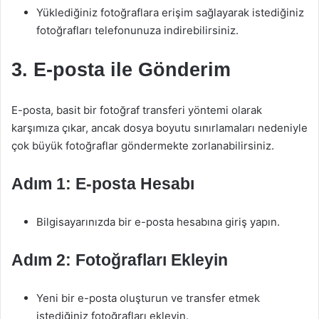
Yüklediğiniz fotoğraflara erişim sağlayarak istediğiniz
fotoğrafları telefonunuza indirebilirsiniz.
3. E-posta ile Gönderim
E-posta, basit bir fotoğraf transferi yöntemi olarak
karşımıza çıkar, ancak dosya boyutu sınırlamaları nedeniyle
çok büyük fotoğraflar göndermekte zorlanabilirsiniz.
Adım 1: E-posta Hesabı
Bilgisayarınızda bir e-posta hesabına giriş yapın.
Adım 2: Fotoğrafları Ekleyin
Yeni bir e-posta oluşturun ve transfer etmek
istediğiniz fotoğrafları ekleyin.