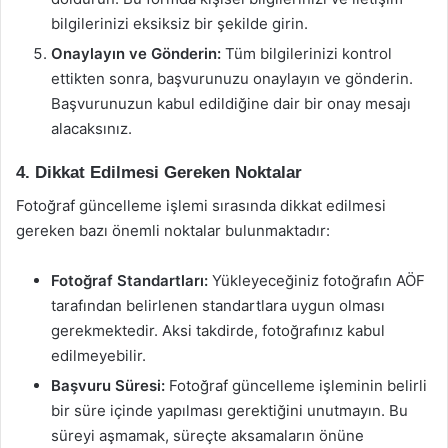
bilgilerinizi eksiksiz bir şekilde girin.
Onaylayın ve Gönderin:
Tüm bilgilerinizi kontrol
ettikten sonra, başvurunuzu onaylayın ve gönderin.
Başvurunuzun kabul edildiğine dair bir onay mesajı
alacaksınız.
4. Dikkat Edilmesi Gereken Noktalar
Fotoğraf güncelleme işlemi sırasında dikkat edilmesi
gereken bazı önemli noktalar bulunmaktadır:
Fotoğraf Standartları:
Yükleyeceğiniz fotoğrafın AÖF
tarafından belirlenen standartlara uygun olması
gerekmektedir. Aksi takdirde, fotoğrafınız kabul
edilmeyebilir.
Başvuru Süresi:
Fotoğraf güncelleme işleminin belirli
bir süre içinde yapılması gerektiğini unutmayın. Bu
süreyi aşmamak, süreçte aksamaların önüne