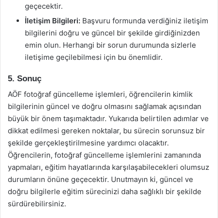
geçecektir.
İletişim Bilgileri:
Başvuru formunda verdiğiniz iletişim
bilgilerini doğru ve güncel bir şekilde girdiğinizden
emin olun. Herhangi bir sorun durumunda sizlerle
iletişime geçilebilmesi için bu önemlidir.
5. Sonuç
AÖF fotoğraf güncelleme işlemleri, öğrencilerin kimlik
bilgilerinin güncel ve doğru olmasını sağlamak açısından
büyük bir önem taşımaktadır. Yukarıda belirtilen adımlar ve
dikkat edilmesi gereken noktalar, bu sürecin sorunsuz bir
şekilde gerçekleştirilmesine yardımcı olacaktır.
Öğrencilerin, fotoğraf güncelleme işlemlerini zamanında
yapmaları, eğitim hayatlarında karşılaşabilecekleri olumsuz
durumların önüne geçecektir. Unutmayın ki, güncel ve
doğru bilgilerle eğitim sürecinizi daha sağlıklı bir şekilde
sürdürebilirsiniz.