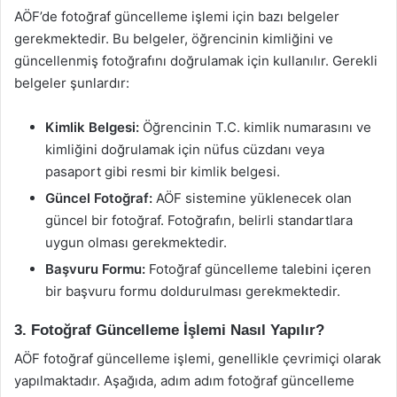
AÖF’de fotoğraf güncelleme işlemi için bazı belgeler
gerekmektedir. Bu belgeler, öğrencinin kimliğini ve
güncellenmiş fotoğrafını doğrulamak için kullanılır. Gerekli
belgeler şunlardır:
Kimlik Belgesi:
Öğrencinin T.C. kimlik numarasını ve
kimliğini doğrulamak için nüfus cüzdanı veya
pasaport gibi resmi bir kimlik belgesi.
Güncel Fotoğraf:
AÖF sistemine yüklenecek olan
güncel bir fotoğraf. Fotoğrafın, belirli standartlara
uygun olması gerekmektedir.
Başvuru Formu:
Fotoğraf güncelleme talebini içeren
bir başvuru formu doldurulması gerekmektedir.
3. Fotoğraf Güncelleme İşlemi Nasıl Yapılır?
AÖF fotoğraf güncelleme işlemi, genellikle çevrimiçi olarak
yapılmaktadır. Aşağıda, adım adım fotoğraf güncelleme