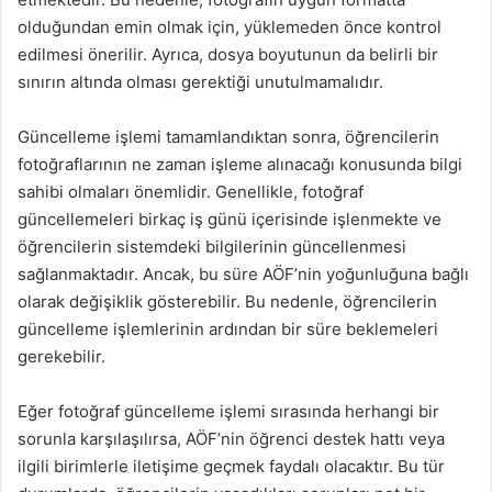
olduğundan emin olmak için, yüklemeden önce kontrol
edilmesi önerilir. Ayrıca, dosya boyutunun da belirli bir
sınırın altında olması gerektiği unutulmamalıdır.
Güncelleme işlemi tamamlandıktan sonra, öğrencilerin
fotoğraflarının ne zaman işleme alınacağı konusunda bilgi
sahibi olmaları önemlidir. Genellikle, fotoğraf
güncellemeleri birkaç iş günü içerisinde işlenmekte ve
öğrencilerin sistemdeki bilgilerinin güncellenmesi
sağlanmaktadır. Ancak, bu süre AÖF’nin yoğunluğuna bağlı
olarak değişiklik gösterebilir. Bu nedenle, öğrencilerin
güncelleme işlemlerinin ardından bir süre beklemeleri
gerekebilir.
Eğer fotoğraf güncelleme işlemi sırasında herhangi bir
sorunla karşılaşılırsa, AÖF’nin öğrenci destek hattı veya
ilgili birimlerle iletişime geçmek faydalı olacaktır. Bu tür