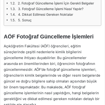
2. Fotoğraf Güncelleme İşlemi İçin Gerekli Belgeler
3. Fotoğraf Güncelleme İşlemi Nasıl Yapılır?
4. Dikkat Edilmesi Gereken Noktalar
5. Sonuç
AÖF Fotoğraf Güncelleme İşlemleri
Açıköğretim Fakültesi (AÖF) öğrencileri, eğitim
süreçlerinde çeşitli nedenlerle kimlik bilgilerini
güncelleme ihtiyacı duyabilirler. Bu güncellemeler
arasında en önemlilerinden biri, öğrencinin fotoğrafının
güncellenmesidir. AÖF’de fotoğraf güncelleme işlemleri,
öğrencilerin kimlik belgelerinde ve diğer resmi belgelerde
güncel ve doğru bilgilere sahip olmaları açısından büyük
bir önem taşımaktadır. Bu makalede, AÖF fotoğraf
güncelleme işlemlerinin nasıl yapıldığını, hangi belgelerin
gerektiğini ve dikkat edilmesi gereken noktaları detaylı bir
şekilde ele alacağız.