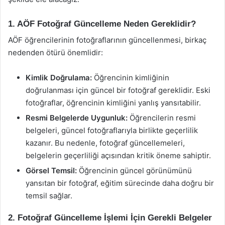
1. AÖF Fotoğraf Güncelleme Neden Gereklidir?
AÖF öğrencilerinin fotoğraflarının güncellenmesi, birkaç
nedenden ötürü önemlidir:
Kimlik Doğrulama:
Öğrencinin kimliğinin
doğrulanması için güncel bir fotoğraf gereklidir. Eski
fotoğraflar, öğrencinin kimliğini yanlış yansıtabilir.
Resmi Belgelerde Uygunluk:
Öğrencilerin resmi
belgeleri, güncel fotoğraflarıyla birlikte geçerlilik
kazanır. Bu nedenle, fotoğraf güncellemeleri,
belgelerin geçerliliği açısından kritik öneme sahiptir.
Görsel Temsil:
Öğrencinin güncel görünümünü
yansıtan bir fotoğraf, eğitim sürecinde daha doğru bir
temsil sağlar.
2. Fotoğraf Güncelleme İşlemi İçin Gerekli Belgeler