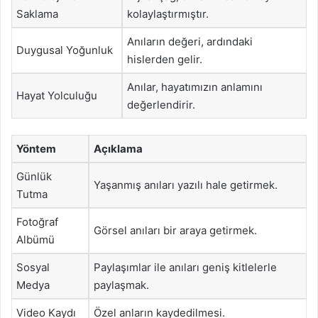
Saklama
kolaylaştırmıştır.
Anıların değeri, ardındaki
Duygusal Yoğunluk
hislerden gelir.
Anılar, hayatımızın anlamını
Hayat Yolculuğu
değerlendirir.
Yöntem
Açıklama
Günlük
Yaşanmış anıları yazılı hale getirmek.
Tutma
Fotoğraf
Görsel anıları bir araya getirmek.
Albümü
Sosyal
Paylaşımlar ile anıları geniş kitlelerle
Medya
paylaşmak.
Video Kaydı
Özel anların kaydedilmesi.