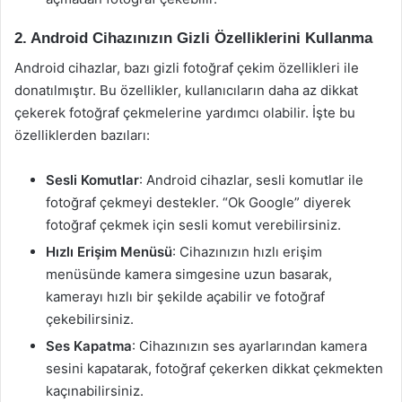
2. Android Cihazınızın Gizli Özelliklerini Kullanma
Android cihazlar, bazı gizli fotoğraf çekim özellikleri ile
donatılmıştır. Bu özellikler, kullanıcıların daha az dikkat
çekerek fotoğraf çekmelerine yardımcı olabilir. İşte bu
özelliklerden bazıları:
Sesli Komutlar
: Android cihazlar, sesli komutlar ile
fotoğraf çekmeyi destekler. “Ok Google” diyerek
fotoğraf çekmek için sesli komut verebilirsiniz.
Hızlı Erişim Menüsü
: Cihazınızın hızlı erişim
menüsünde kamera simgesine uzun basarak,
kamerayı hızlı bir şekilde açabilir ve fotoğraf
çekebilirsiniz.
Ses Kapatma
: Cihazınızın ses ayarlarından kamera
sesini kapatarak, fotoğraf çekerken dikkat çekmekten
kaçınabilirsiniz.