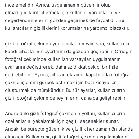
incelemelidir. Ayrıca, uygulamanın güvenilir olup
olmadığını kontrol etmek için kullanıcı yorumlarını ve
değerlendirmelerini gözden geçirmek de faydalıdır. Bu,
kullanıcıların gizliliklerini korumalarına yardımcı olacaktır.
gizli fotoğraf çekme uygulamalarının yanı sıra, kullanıcılar
kendi cihazlarının ayarlarını da gözden geçirebilir. Örneğin,
fotoğraf çekiminde kullanılan varsayılan uygulamanın
ayarlarını değiştirerek, daha az dikkat çekici bir hale
getirebilirler. Ayrıca, cihazın ekranını kapatmadan fotoğraf
çekme işlemini gerçekleştirmek için bazı kısayollar
oluşturmak da mümkündür. Bu tür ayarlar, kullanıcıların
gizli fotoğraf çekme deneyimlerini daha da geliştirebilir.
Android ile gizli fotoğraf çekmenin yolları, kullanıcıların
özel anlarını yakalamak için çeşitli seçenekler sunar.
Ancak, bu süreçte güvenlik ve gizlilik her zaman ön planda
olmalıdır. Kullanıcılar, gizli fotoğraf çekme uygulamalarını