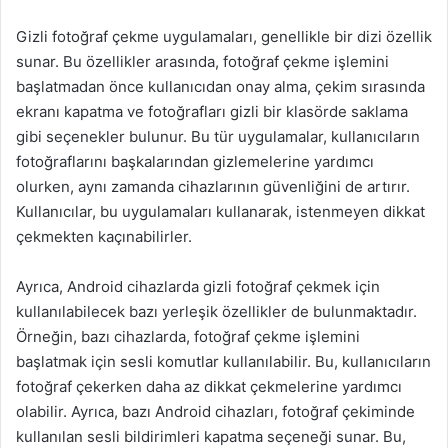
Gizli fotoğraf çekme uygulamaları, genellikle bir dizi özellik
sunar. Bu özellikler arasında, fotoğraf çekme işlemini
başlatmadan önce kullanıcıdan onay alma, çekim sırasında
ekranı kapatma ve fotoğrafları gizli bir klasörde saklama
gibi seçenekler bulunur. Bu tür uygulamalar, kullanıcıların
fotoğraflarını başkalarından gizlemelerine yardımcı
olurken, aynı zamanda cihazlarının güvenliğini de artırır.
Kullanıcılar, bu uygulamaları kullanarak, istenmeyen dikkat
çekmekten kaçınabilirler.
Ayrıca, Android cihazlarda gizli fotoğraf çekmek için
kullanılabilecek bazı yerleşik özellikler de bulunmaktadır.
Örneğin, bazı cihazlarda, fotoğraf çekme işlemini
başlatmak için sesli komutlar kullanılabilir. Bu, kullanıcıların
fotoğraf çekerken daha az dikkat çekmelerine yardımcı
olabilir. Ayrıca, bazı Android cihazları, fotoğraf çekiminde
kullanılan sesli bildirimleri kapatma seçeneği sunar. Bu,