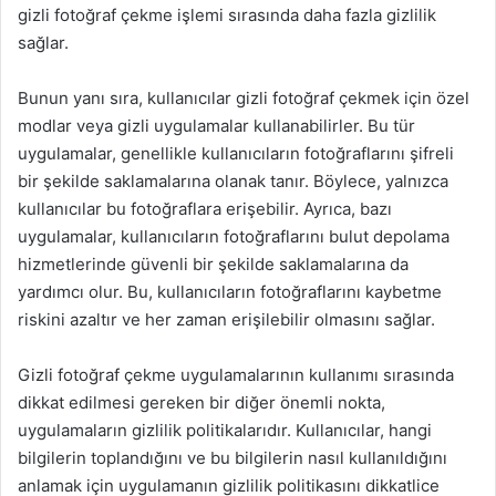
gizli fotoğraf çekme işlemi sırasında daha fazla gizlilik
sağlar.
Bunun yanı sıra, kullanıcılar gizli fotoğraf çekmek için özel
modlar veya gizli uygulamalar kullanabilirler. Bu tür
uygulamalar, genellikle kullanıcıların fotoğraflarını şifreli
bir şekilde saklamalarına olanak tanır. Böylece, yalnızca
kullanıcılar bu fotoğraflara erişebilir. Ayrıca, bazı
uygulamalar, kullanıcıların fotoğraflarını bulut depolama
hizmetlerinde güvenli bir şekilde saklamalarına da
yardımcı olur. Bu, kullanıcıların fotoğraflarını kaybetme
riskini azaltır ve her zaman erişilebilir olmasını sağlar.
Gizli fotoğraf çekme uygulamalarının kullanımı sırasında
dikkat edilmesi gereken bir diğer önemli nokta,
uygulamaların gizlilik politikalarıdır. Kullanıcılar, hangi
bilgilerin toplandığını ve bu bilgilerin nasıl kullanıldığını
anlamak için uygulamanın gizlilik politikasını dikkatlice