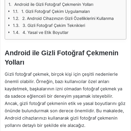
Android ile Gizli Fotoğraf Çekmenin Yolları
1. Gizli Fotoğraf Çekim Uygulamaları
2. Android Cihazınızın Gizli Özelliklerini Kullanma
3. Gizli Fotoğraf Çekim Teknikleri
4. Yasal ve Etik Boyutlar
Android ile Gizli Fotoğraf Çekmenin
Yolları
Gizli fotoğraf çekmek, birçok kişi için çeşitli nedenlerle
önemli olabilir. Örneğin, bazı kullanıcılar özel anları
kaydetmek, başkalarının izni olmadan fotoğraf çekmek ya
da sadece eğlenceli bir deneyim yaşamak isteyebilir.
Ancak, gizli fotoğraf çekmenin etik ve yasal boyutlarını göz
önünde bulundurmak son derece önemlidir. Bu makalede,
Android cihazlarınızı kullanarak gizli fotoğraf çekmenin
yollarını detaylı bir şekilde ele alacağız.