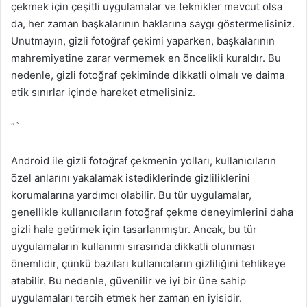
çekmek için çeşitli uygulamalar ve teknikler mevcut olsa
da, her zaman başkalarının haklarına saygı göstermelisiniz.
Unutmayın, gizli fotoğraf çekimi yaparken, başkalarının
mahremiyetine zarar vermemek en öncelikli kuraldır. Bu
nedenle, gizli fotoğraf çekiminde dikkatli olmalı ve daima
etik sınırlar içinde hareket etmelisiniz.
“`
Android ile gizli fotoğraf çekmenin yolları, kullanıcıların
özel anlarını yakalamak istediklerinde gizliliklerini
korumalarına yardımcı olabilir. Bu tür uygulamalar,
genellikle kullanıcıların fotoğraf çekme deneyimlerini daha
gizli hale getirmek için tasarlanmıştır. Ancak, bu tür
uygulamaların kullanımı sırasında dikkatli olunması
önemlidir, çünkü bazıları kullanıcıların gizliliğini tehlikeye
atabilir. Bu nedenle, güvenilir ve iyi bir üne sahip
uygulamaları tercih etmek her zaman en iyisidir.