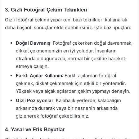
3. Gizli Fotoğraf Çekim Teknikleri
Gizli fotoğraf çekimi yaparken, bazı teknikleri kullanarak
daha başarılı sonuçlar elde edebilirsiniz. İşte bazı ipuçları:
Doğal Davranış
: Fotoğraf çekerken doğal davranmak,
dikkat çekmemenizin en iyi yoludur. İnsanların
etrafında olduğunuzda, normal bir şekilde hareket
etmeye çalışın.
Farklı Açılar Kullanın
: Farklı açılardan fotoğraf
çekmek, dikkat çekmemek için etkili bir yöntemdir.
Yüksek veya alçak açılardan çekim yapmayı deneyin.
Gizli Pozisyonlar
: Kalabalık yerlerde, kalabalığın
arkasında durarak veya bir nesnenin arkasında
gizlenerek fotoğraf çekebilirsiniz.
4. Yasal ve Etik Boyutlar