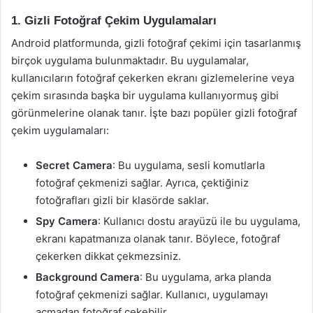
1. Gizli Fotoğraf Çekim Uygulamaları
Android platformunda, gizli fotoğraf çekimi için tasarlanmış
birçok uygulama bulunmaktadır. Bu uygulamalar,
kullanıcıların fotoğraf çekerken ekranı gizlemelerine veya
çekim sırasında başka bir uygulama kullanıyormuş gibi
görünmelerine olanak tanır. İşte bazı popüler gizli fotoğraf
çekim uygulamaları:
Secret Camera
: Bu uygulama, sesli komutlarla
fotoğraf çekmenizi sağlar. Ayrıca, çektiğiniz
fotoğrafları gizli bir klasörde saklar.
Spy Camera
: Kullanıcı dostu arayüzü ile bu uygulama,
ekranı kapatmanıza olanak tanır. Böylece, fotoğraf
çekerken dikkat çekmezsiniz.
Background Camera
: Bu uygulama, arka planda
fotoğraf çekmenizi sağlar. Kullanıcı, uygulamayı
açmadan fotoğraf çekebilir.