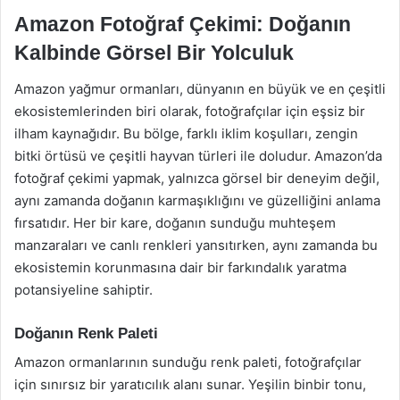
Amazon Fotoğraf Çekimi: Doğanın
Kalbinde Görsel Bir Yolculuk
Amazon yağmur ormanları, dünyanın en büyük ve en çeşitli
ekosistemlerinden biri olarak, fotoğrafçılar için eşsiz bir
ilham kaynağıdır. Bu bölge, farklı iklim koşulları, zengin
bitki örtüsü ve çeşitli hayvan türleri ile doludur. Amazon’da
fotoğraf çekimi yapmak, yalnızca görsel bir deneyim değil,
aynı zamanda doğanın karmaşıklığını ve güzelliğini anlama
fırsatıdır. Her bir kare, doğanın sunduğu muhteşem
manzaraları ve canlı renkleri yansıtırken, aynı zamanda bu
ekosistemin korunmasına dair bir farkındalık yaratma
potansiyeline sahiptir.
Doğanın Renk Paleti
Amazon ormanlarının sunduğu renk paleti, fotoğrafçılar
için sınırsız bir yaratıcılık alanı sunar. Yeşilin binbir tonu,