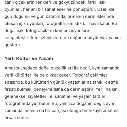
canlı çiçeklerin renkleri ve gökyüzündeki farklı ışık
oyunları, her anı bir sanat eserine dönüştürür. Özellikle
gün doğumu ve gün batımında, ormanın derinliklerinde
oluşan ışık oyunları, fotoğraflara mistik bir hava katar. Bu
doğal ışık, fotoğrafçıların kompozisyonlarını
zenginleştirirken, izleyicilere de doğanın büyüleyici yanını
gösterir.
Yerli Kültür ve Yaşam
Amazon, sadece doğal güzellikleri ile değil, aynı zamanda
yerli kültürleri ile de dikkat çeker. Fotoğraf çekimleri
sırasında, bu kültürlerin günlük yaşamlarına tanıklık etme
fırsatı bulmak, deneyimi daha da derinleştirir. Yerli halkın
geleneksel kıyafetleri, el sanatları ve yaşam tarzları,
fotoğraflarda yer bulur. Bu, yalnızca doğanın değil, aynı
zamanda insanın da bir parçası olduğu bir hikaye anlatma
fırsatı sunar.