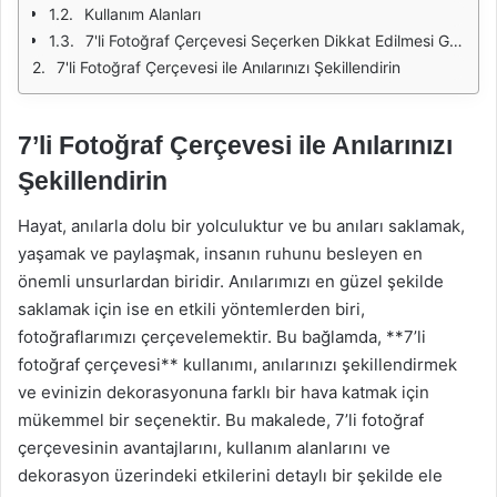
Kullanım Alanları
7'li Fotoğraf Çerçevesi Seçerken Dikkat Edilmesi Gerekenler
7'li Fotoğraf Çerçevesi ile Anılarınızı Şekillendirin
7’li Fotoğraf Çerçevesi ile Anılarınızı
Şekillendirin
Hayat, anılarla dolu bir yolculuktur ve bu anıları saklamak,
yaşamak ve paylaşmak, insanın ruhunu besleyen en
önemli unsurlardan biridir. Anılarımızı en güzel şekilde
saklamak için ise en etkili yöntemlerden biri,
fotoğraflarımızı çerçevelemektir. Bu bağlamda, **7’li
fotoğraf çerçevesi** kullanımı, anılarınızı şekillendirmek
ve evinizin dekorasyonuna farklı bir hava katmak için
mükemmel bir seçenektir. Bu makalede, 7’li fotoğraf
çerçevesinin avantajlarını, kullanım alanlarını ve
dekorasyon üzerindeki etkilerini detaylı bir şekilde ele