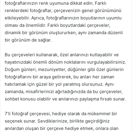
fotoğraflarınızın renk uyumuna dikkat edin. Farklı
renklerdeki fotoğraflar, çerçevenizin genel görünümünü
etkileyebilir. Ayrıca, fotoğraflarınızın boyutlarının uyumlu
olması da önemlidir. Farklı boyutlardaki çerçeveler,
dinamik bir görünüm oluştururken, aynı zamanda düzenli
bir görünüm de sağlar.
Bu çerçeveleri kullanarak, özel anlarınızı kutlayabilir ve
hayatınızdaki önemli dönüm noktalarını vurgulayabilirsiniz.
Doğum günleri, mezuniyetler, düğünler gibi özel günlerin
fotoğraflarını bir araya getirerek, bu anları her zaman
hatırlamak için güzel bir yol yaratmış olursunuz. Aynı
zamanda, misafirlerinizi ağırladığınızda da bu çerçeveler,
sohbet konusu olabilir ve anılarınızı paylaşma fırsatı sunar.
7’li fotoğraf çerçevesi, hediye olarak da mükemmel bir
seçenek sunar. Sevdiklerinize, birlikte geçirdiğiniz
anılardan oluşan bir çerçeve hediye etmek, onlara olan