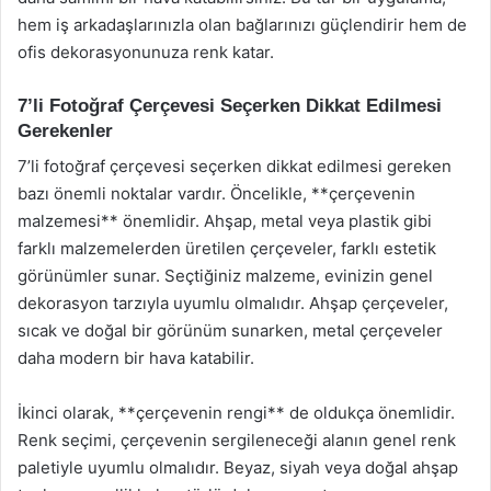
hem iş arkadaşlarınızla olan bağlarınızı güçlendirir hem de
ofis dekorasyonunuza renk katar.
7’li Fotoğraf Çerçevesi Seçerken Dikkat Edilmesi
Gerekenler
7’li fotoğraf çerçevesi seçerken dikkat edilmesi gereken
bazı önemli noktalar vardır. Öncelikle, **çerçevenin
malzemesi** önemlidir. Ahşap, metal veya plastik gibi
farklı malzemelerden üretilen çerçeveler, farklı estetik
görünümler sunar. Seçtiğiniz malzeme, evinizin genel
dekorasyon tarzıyla uyumlu olmalıdır. Ahşap çerçeveler,
sıcak ve doğal bir görünüm sunarken, metal çerçeveler
daha modern bir hava katabilir.
İkinci olarak, **çerçevenin rengi** de oldukça önemlidir.
Renk seçimi, çerçevenin sergileneceği alanın genel renk
paletiyle uyumlu olmalıdır. Beyaz, siyah veya doğal ahşap