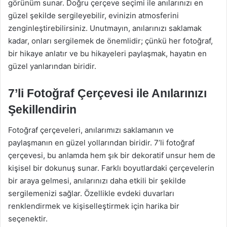
görünüm sunar. Doğru çerçeve seçimi ile anılarınızı en
güzel şekilde sergileyebilir, evinizin atmosferini
zenginleştirebilirsiniz. Unutmayın, anılarınızı saklamak
kadar, onları sergilemek de önemlidir; çünkü her fotoğraf,
bir hikaye anlatır ve bu hikayeleri paylaşmak, hayatın en
güzel yanlarından biridir.
7’li Fotoğraf Çerçevesi ile Anılarınızı
Şekillendirin
Fotoğraf çerçeveleri, anılarımızı saklamanın ve
paylaşmanın en güzel yollarından biridir. 7’li fotoğraf
çerçevesi, bu anlamda hem şık bir dekoratif unsur hem de
kişisel bir dokunuş sunar. Farklı boyutlardaki çerçevelerin
bir araya gelmesi, anılarınızı daha etkili bir şekilde
sergilemenizi sağlar. Özellikle evdeki duvarları
renklendirmek ve kişiselleştirmek için harika bir
seçenektir.