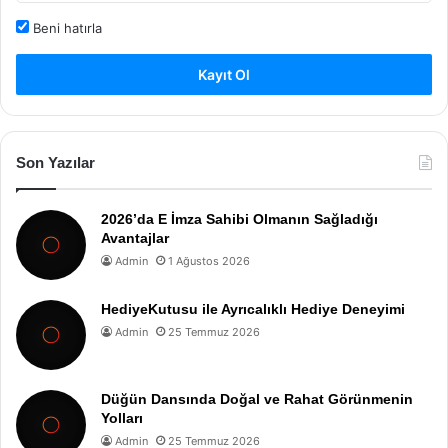
Beni hatırla
Kayıt Ol
Son Yazılar
2026’da E İmza Sahibi Olmanın Sağladığı
Avantajlar
Admin
1 Ağustos 2026
HediyeKutusu ile Ayrıcalıklı Hediye Deneyimi
Admin
25 Temmuz 2026
Düğün Dansında Doğal ve Rahat Görünmenin
Yolları
Admin
25 Temmuz 2026