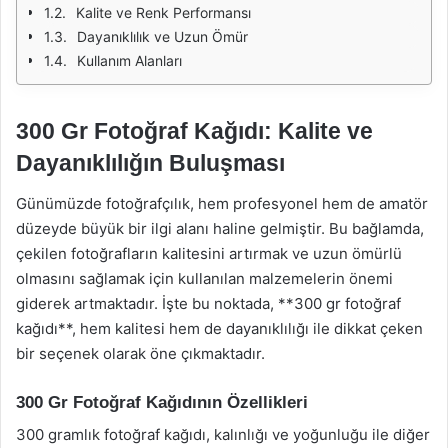
Kalite ve Renk Performansı
Dayanıklılık ve Uzun Ömür
Kullanım Alanları
300 Gr Fotoğraf Kağıdı: Kalite ve
Dayanıklılığın Buluşması
Günümüzde fotoğrafçılık, hem profesyonel hem de amatör
düzeyde büyük bir ilgi alanı haline gelmiştir. Bu bağlamda,
çekilen fotoğrafların kalitesini artırmak ve uzun ömürlü
olmasını sağlamak için kullanılan malzemelerin önemi
giderek artmaktadır. İşte bu noktada, **300 gr fotoğraf
kağıdı**, hem kalitesi hem de dayanıklılığı ile dikkat çeken
bir seçenek olarak öne çıkmaktadır.
300 Gr Fotoğraf Kağıdının Özellikleri
300 gramlık fotoğraf kağıdı, kalınlığı ve yoğunluğu ile diğer